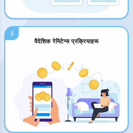
3
वैदेशिक रेमिटेन्स प्रक्रियाहरू