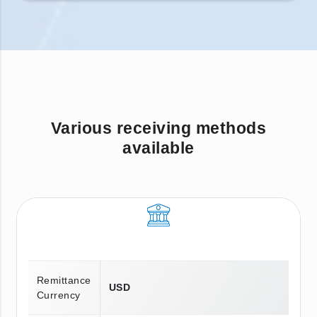
Various receiving methods
available
Remittance
USD
Currency