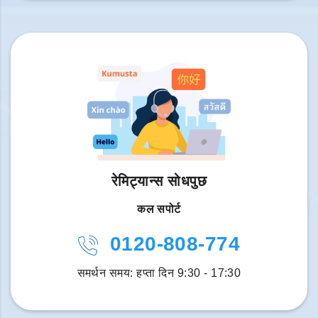
रेमिट्यान्स सोधपुछ
कल सपोर्ट
0120-808-774
समर्थन समय: हप्ता दिन 9:30 - 17:30