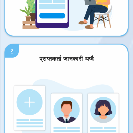
2
प्राप्तकर्ता जानकारी थप्दै