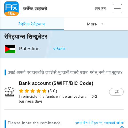
कर्पोरेट साझेदारी
लग इन
वैदेशिक रेमिट्यान्स
More
रेमिट्यान्स सिम्युलेटर
Palestine
परिवर्तन
तपाईं आफ्नो प्राप्तकर्ताले तपाईंको भुक्तानी कसरी प्राप्त गरोस् भन्ने चाहनुहुन्छ?
Bank account (SWIFT/BIC Code)
(5.0)
In principle, the funds will be arrived within 0-2
business days
Please input the remittance
सम्भावित रेमिट्यान्स रकमको बारेमा