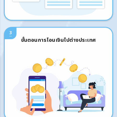
3
ขั้นตอนการโอนเงินไปต่างประเทศ