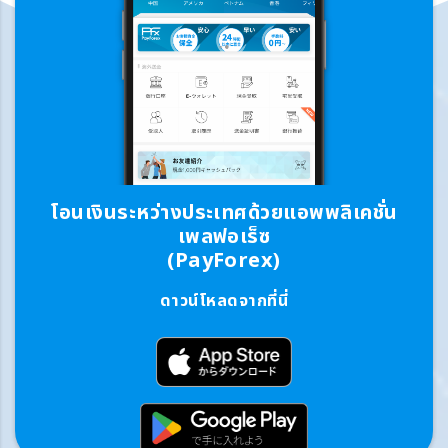
โอนเงินระหว่างประเทศด้วยแอพพลิเคชั่น
เพลฟอเร็ซ
(PayForex)
ดาวน์โหลดจากที่นี่