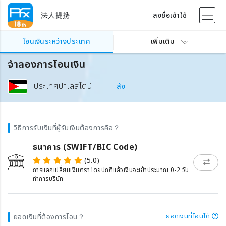
法人提携
ลงชื่อเข้าใช้
โอนเงินระหว่างประเทศ
เพิ่มเติม
จำลองการโอนเงิน
ประเทศปาเลสไตน์
ส่ง
วิธีการรับเงินที่ผู้รับเงินต้องการคือ？
ธนาคาร (SWIFT/BIC Code)
(5.0)
การแลกเปลี่ยนเงินตรา โดยปกติแล้วเงินจะเข้าประมาณ 0-2 วัน
ทำการบริษัท
ยอดเงินที่โอนได้
ยอดเงินที่ต้องการโอน？