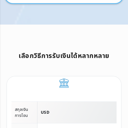
เลือกวิธีการรับเงินได้หลากหลาย
สกุลเงิน
USD
การโอน