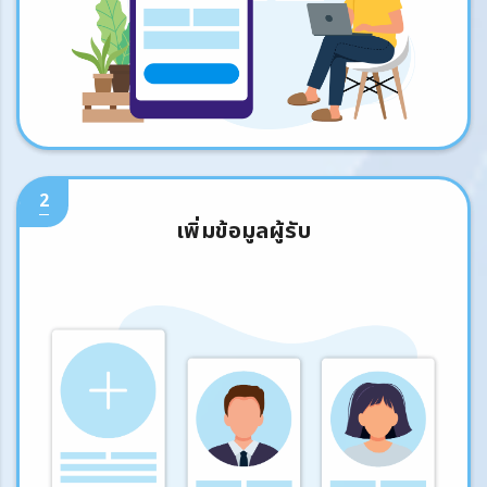
2
เพิ่มข้อมูลผู้รับ