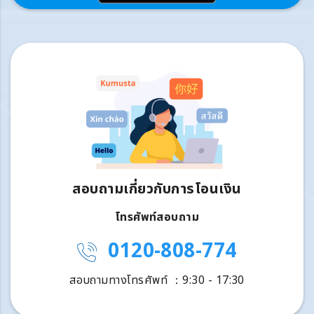
สอบถามเกี่ยวกับการโอนเงิน
โทรศัพท์สอบถาม
0120-808-774
สอบถามทางโทรศัพท์ ：9:30 - 17:30