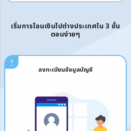
เริ่มการโอนเงินไปต่างประเทศใน 3 ขั้น
ตอนง่ายๆ
1
ลงทะเบียนข้อมูลบัญชี