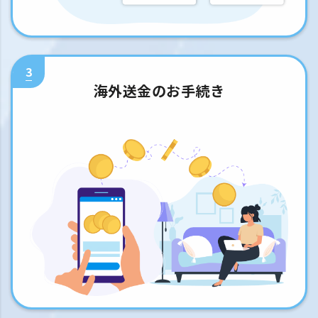
3
海外送金のお手続き