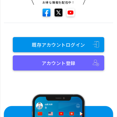
お得な情報を配信中！
既存アカウントログイン
アカウント登録