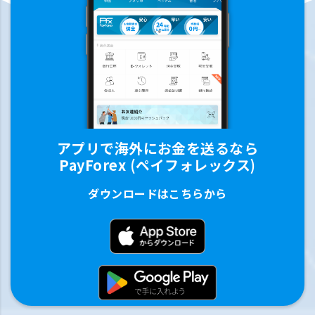
アプリで海外にお金を送るなら
PayForex (ペイフォレックス)
ダウンロードはこちらから