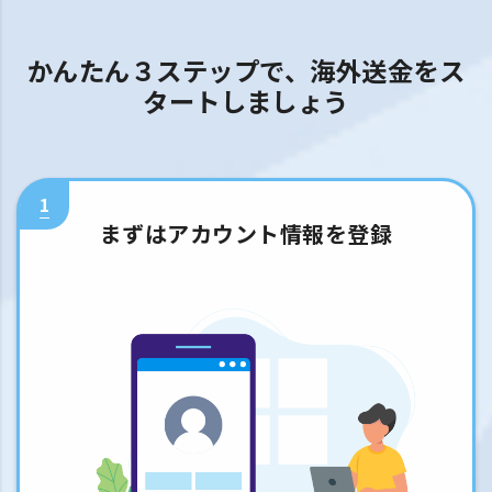
かんたん３ステップで、海外送金をス
タートしましょう
1
まずはアカウント情報を登録