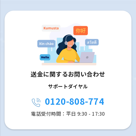
送金に関するお問い合わせ
サポートダイヤル
0120-808-774
電話受付時間：平日 9:30 - 17:30