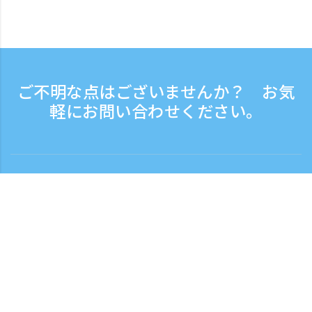
ご不明な点はございませんか？ お気
軽にお問い合わせください。
お問い合わせ
電話受付時間：平日 9:30 - 17:30
フリーダイヤル
0120-808-774