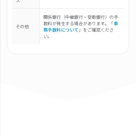
ス
関係銀行（中継銀行・受取銀行）の手
数料が発生する場合があります。「
事
その他
務手数料について
」をご確認くださ
い。