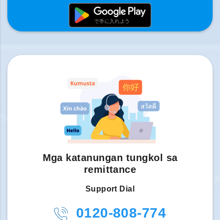
Mga katanungan tungkol sa
remittance
Support Dial
0120-808-774