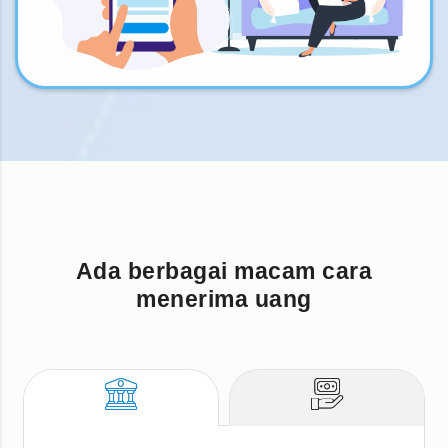
Ada berbagai macam cara
menerima uang