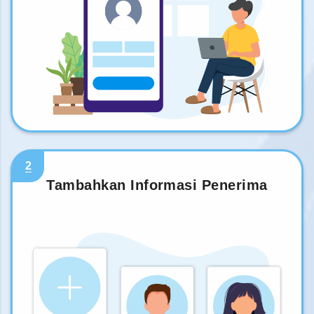
2
Tambahkan Informasi Penerima