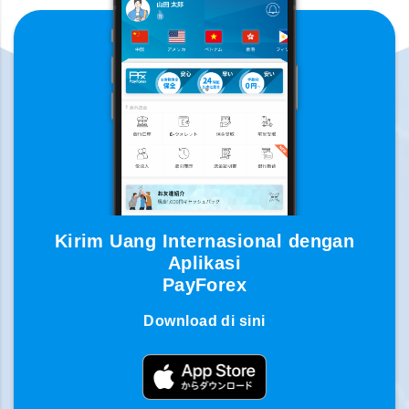
Kirim Uang Internasional dengan
Aplikasi
PayForex
Download di sini