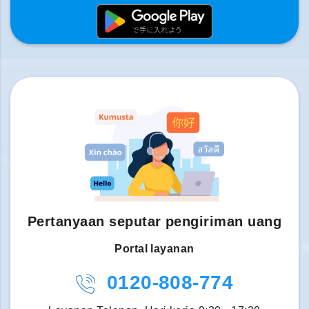
Pertanyaan seputar pengiriman uang
Portal layanan
0120-808-774