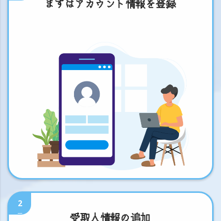
まずはアカウント情報を登録
2
受取人情報の追加