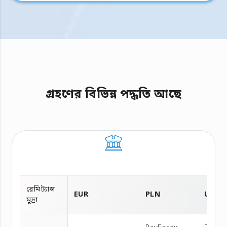
গ্রহণের বিভিন্ন পদ্ধতি আছে
রেমিট্যান্স
EUR
PLN
USD
মুদ্রা