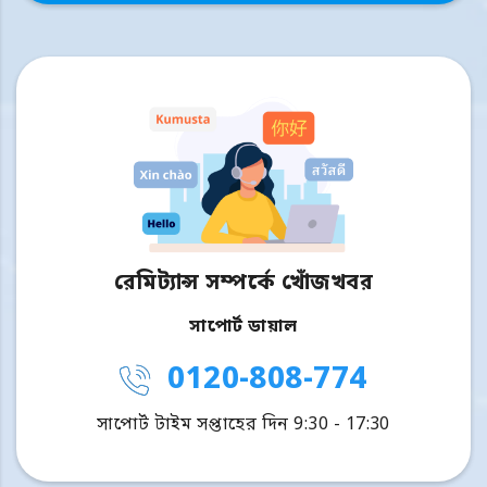
রেমিট্যান্স সম্পর্কে খোঁজখবর
সাপোর্ট ডায়াল
0120-808-774
সাপোর্ট টাইম সপ্তাহের দিন 9:30 - 17:30