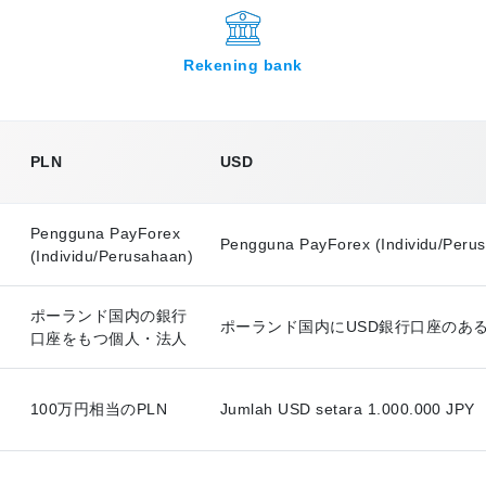
Rekening bank
PLN
USD
Pengguna PayForex
Pengguna PayForex (Individu/Peru
(Individu/Perusahaan)
ポーランド国内の銀行
ポーランド国内にUSD銀行口座のあ
口座をもつ個人・法人
100万円相当のPLN
Jumlah USD setara 1.000.000 JPY