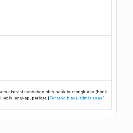
dministrasi tambahan oleh bank bersangkutan (bank
 lebih lengkap, periksa [
Tentang biaya administrasi
]