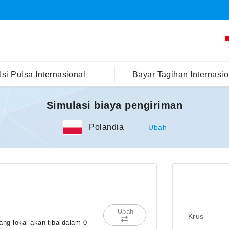
Isi Pulsa Internasional
Bayar Tagihan Internasio
Simulasi biaya pengiriman
Polandia
Ubah
Ubah
Krus
ng lokal akan tiba dalam 0