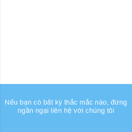
Nếu bạn có bất kỳ thắc mắc nào, đừng
ngần ngại liên hệ với chúng tôi