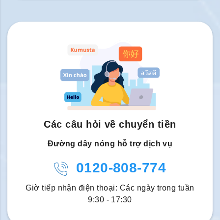
Các câu hỏi về chuyển tiền
Đường dây nóng hỗ trợ dịch vụ
0120-808-774
Giờ tiếp nhận điện thoại: Các ngày trong tuần
9:30 - 17:30