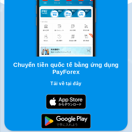
Chuyển tiền quốc tế bằng ứng dụng
PayForex
Tải về tại đây