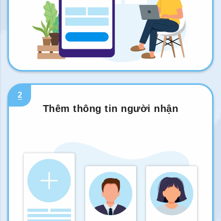
2
Thêm thông tin người nhận