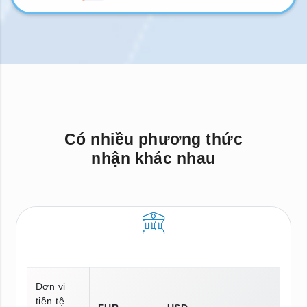
Có nhiều phương thức
nhận khác nhau
Đơn vị
tiền tệ