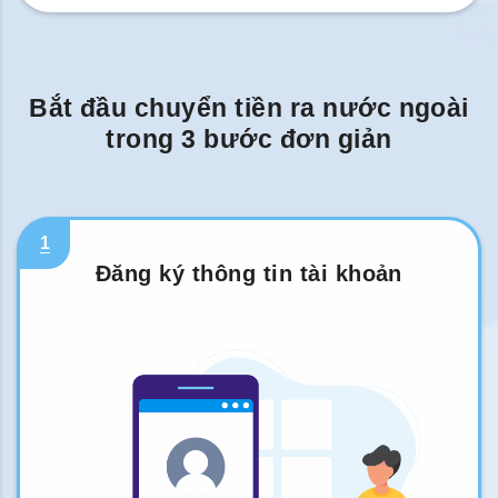
Bắt đầu chuyển tiền ra nước ngoài
trong 3 bước đơn giản
1
Đăng ký thông tin tài khoản