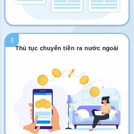
3
Thủ tục chuyển tiền ra nước ngoài