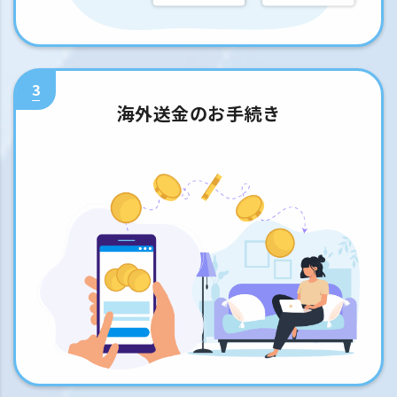
3
海外送金のお手続き