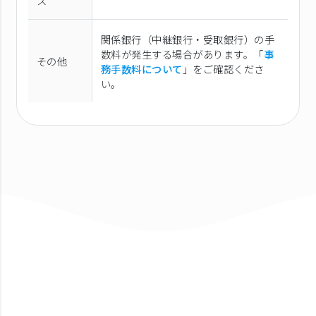
ス
関係銀行（中継銀行・受取銀行）の手
数料が発生する場合があります。「
事
その他
務手数料について
」をご確認くださ
い。