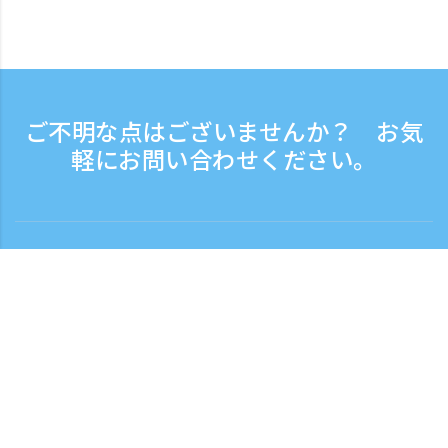
ご不明な点はございませんか？ お気
軽にお問い合わせください。
お問い合わせ
電話受付時間：平日 9:30 - 17:30
フリーダイヤル
0120-808-774