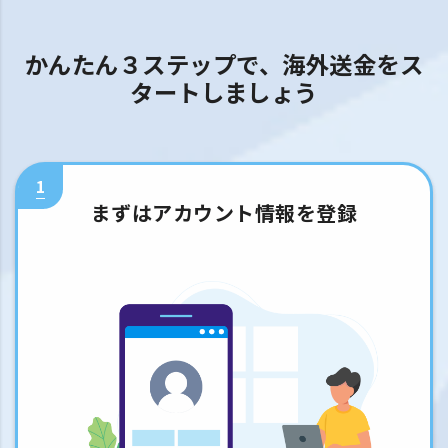
かんたん３ステップで、海外送金をス
タートしましょう
1
まずはアカウント情報を登録