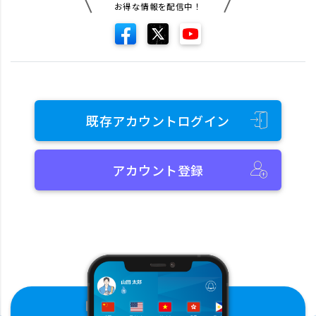
お得な情報を配信中！
既存アカウントログイン
アカウント登録