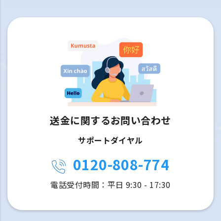
送金に関するお問い合わせ
サポートダイヤル
0120-808-774
電話受付時間：平日 9:30 - 17:30