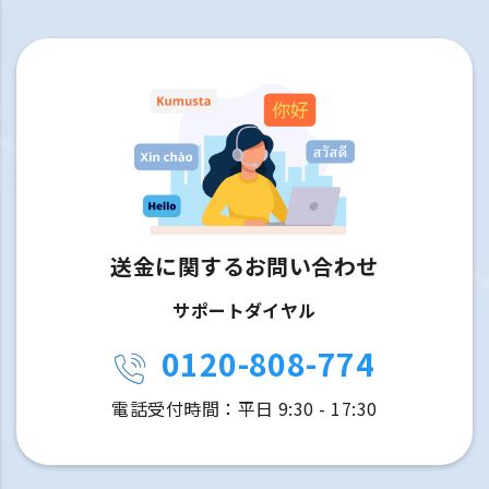
送金に関するお問い合わせ
サポートダイヤル
0120-808-774
電話受付時間：平日 9:30 - 17:30