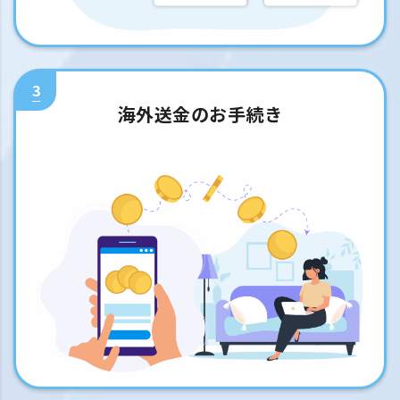
3
海外送金のお手続き