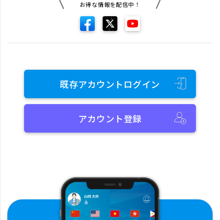
お得な情報を配信中！
既存アカウントログイン
アカウント登録