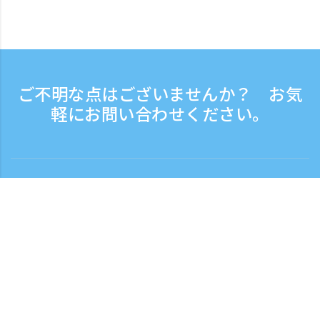
ご不明な点はございませんか？ お気
軽にお問い合わせください。
お問い合わせ
電話受付時間：平日 9:30 - 17:30
フリーダイヤル
0120-808-774