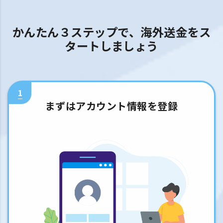
かんたん３ステップで、海外送金をス
タートしましょう
1
まずはアカウント情報を登録