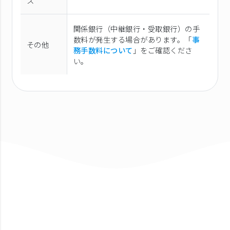
ス
関係銀行（中継銀行・受取銀行）の手
数料が発生する場合があります。「
事
その他
務手数料について
」をご確認くださ
い。