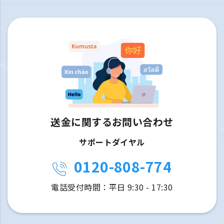
送金に関するお問い合わせ
サポートダイヤル
0120-808-774
電話受付時間：平日 9:30 - 17:30