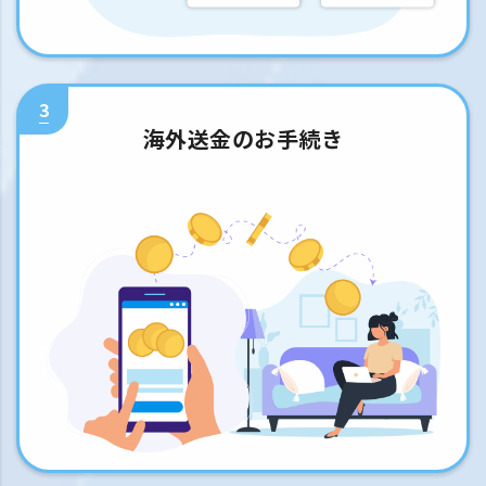
3
海外送金のお手続き