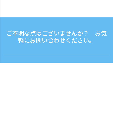
ご不明な点はございませんか？ お気
軽にお問い合わせください。
お問い合わせ
電話受付時間：平日 9:30 - 17:30
フリーダイヤル
0120-808-774