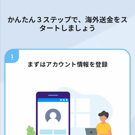
かんたん３ステップで、海外送金をス
タートしましょう
1
まずはアカウント情報を登録