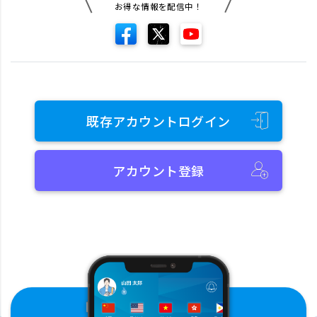
お得な情報を配信中！
既存アカウントログイン
アカウント登録