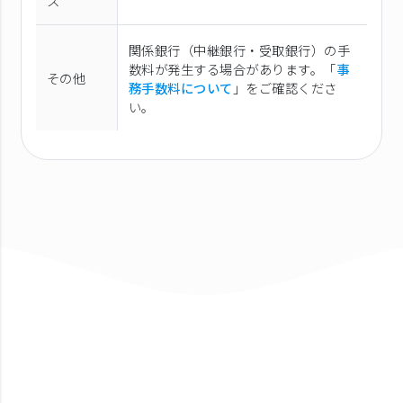
ス
関係銀行（中継銀行・受取銀行）の手
数料が発生する場合があります。「
事
その他
務手数料について
」をご確認くださ
い。