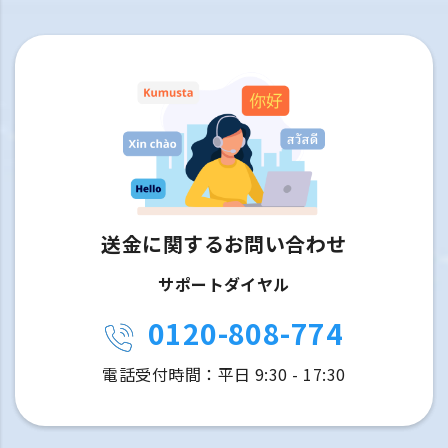
送金に関するお問い合わせ
サポートダイヤル
0120-808-774
電話受付時間：平日 9:30 - 17:30