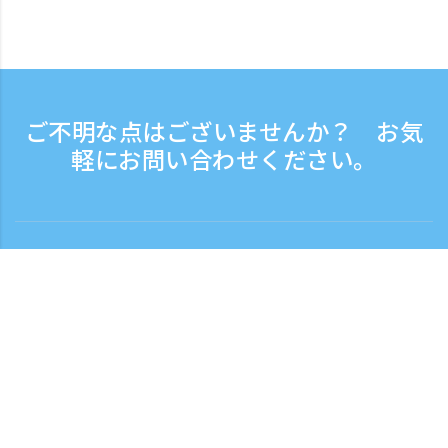
ご不明な点はございませんか？ お気
軽にお問い合わせください。
お問い合わせ
電話受付時間：平日 9:30 - 17:30
フリーダイヤル
0120-808-774