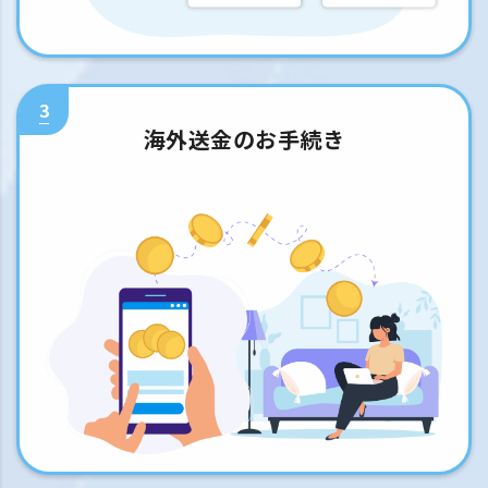
3
海外送金のお手続き