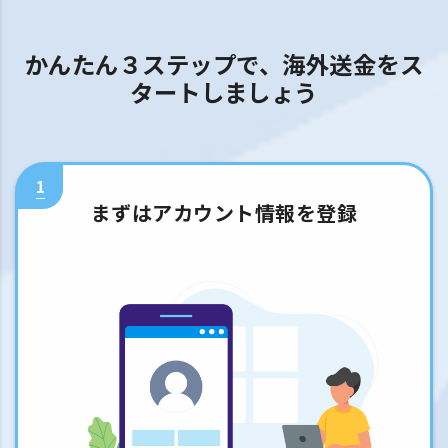
かんたん３ステップで、海外送金をス
タートしましょう
1
まずはアカウント情報を登録