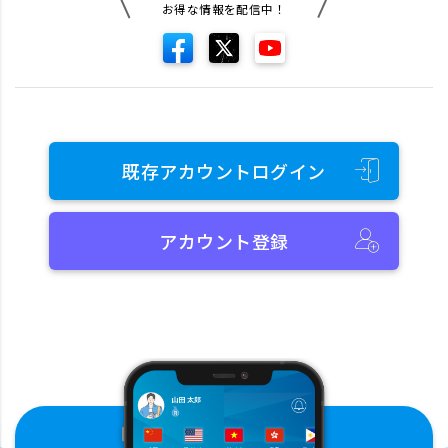
お得な情報を配信中！
既存アカウントログイン
アカウント登録