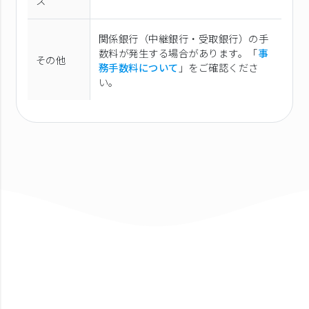
ス
関係銀行（中継銀行・受取銀行）の手
数料が発生する場合があります。「
事
その他
務手数料について
」をご確認くださ
い。