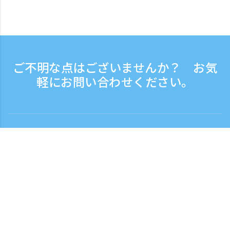
ご不明な点はございませんか？ お気
軽にお問い合わせください。
お問い合わせ
電話受付時間：平日 9:30 - 17:30
フリーダイヤル
0120-808-774