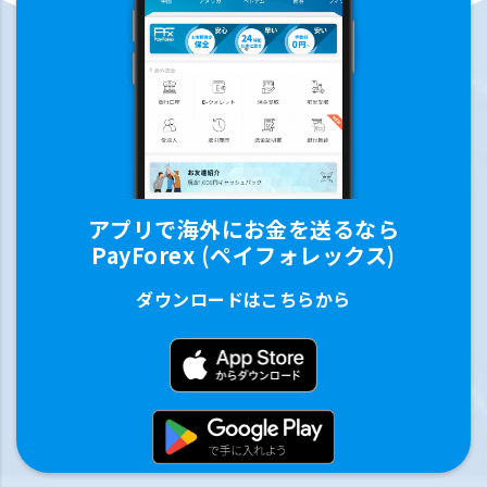
アプリで海外にお金を送るなら
PayForex (ペイフォレックス)
ダウンロードはこちらから