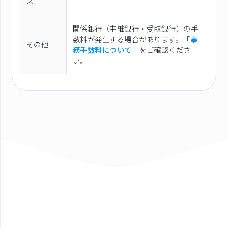
ス
関係銀行（中継銀行・受取銀行）の手
数料が発生する場合があります。「
事
その他
務手数料について
」をご確認くださ
い。