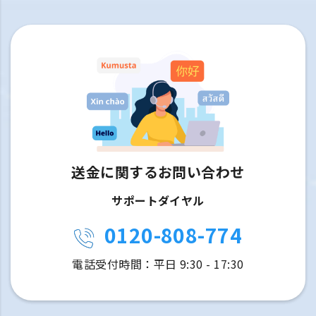
送金に関するお問い合わせ
サポートダイヤル
0120-808-774
電話受付時間：平日 9:30 - 17:30