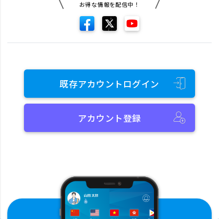
お得な情報を配信中！
既存アカウントログイン
アカウント登録