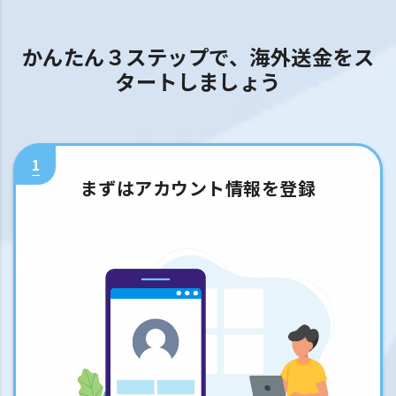
かんたん３ステップで、海外送金をス
タートしましょう
1
まずはアカウント情報を登録