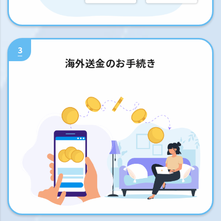
3
海外送金のお手続き