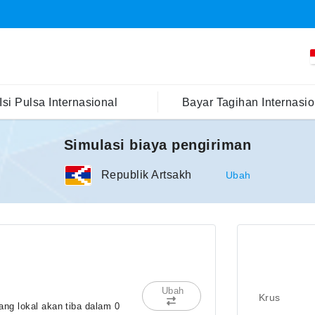
Isi Pulsa Internasional
Bayar Tagihan Internasio
Simulasi biaya pengiriman
Republik Artsakh
Ubah
Ubah
Krus
ng lokal akan tiba dalam 0