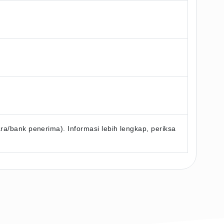
/bank penerima). Informasi lebih lengkap, periksa