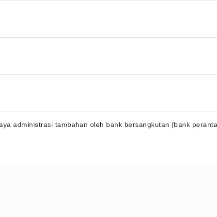
ya administrasi tambahan oleh bank bersangkutan (bank perantara