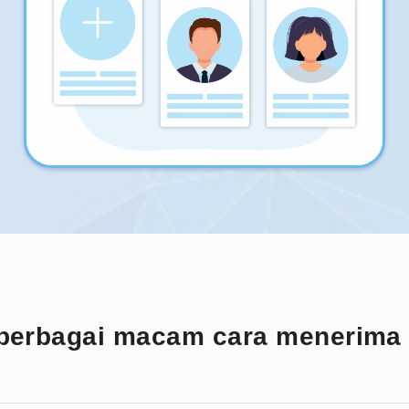
berbagai macam cara menerima