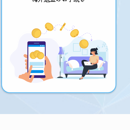
海外送金のお手続き