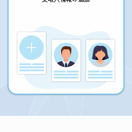
受取人情報の追加