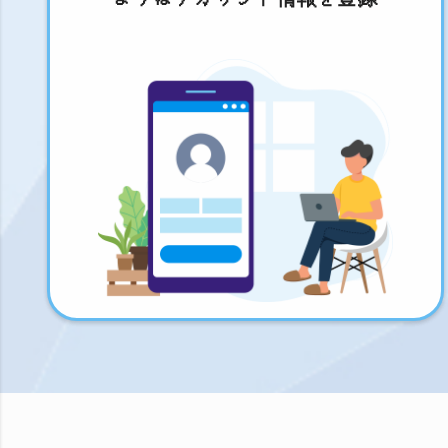
まずはアカウント情報を登録