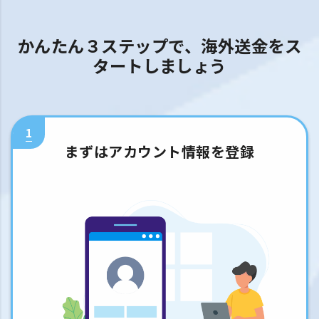
かんたん３ステップで、海外送金をス
タートしましょう
1
まずはアカウント情報を登録