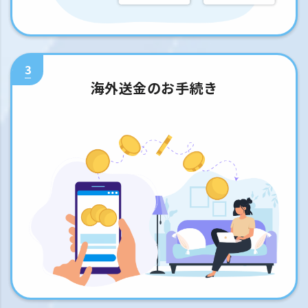
3
海外送金のお手続き