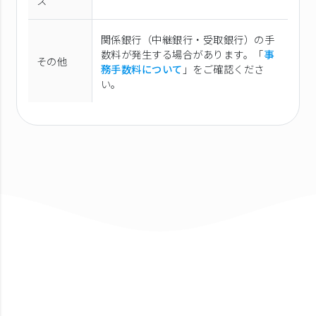
ス
関係銀行（中継銀行・受取銀行）の手
数料が発生する場合があります。「
事
その他
務手数料について
」をご確認くださ
い。