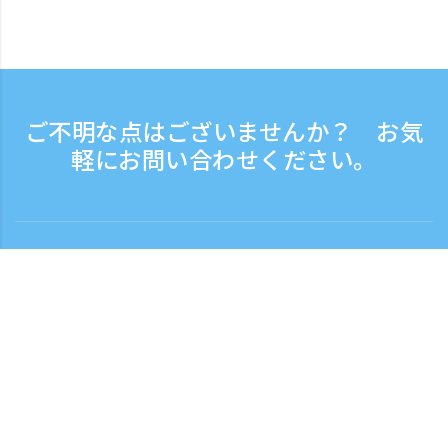
ご不明な点はございませんか？ お気
軽にお問い合わせください。
お問い合わせ
電話受付時間：平日 9:30 - 17:30
フリーダイヤル
0120-808-774