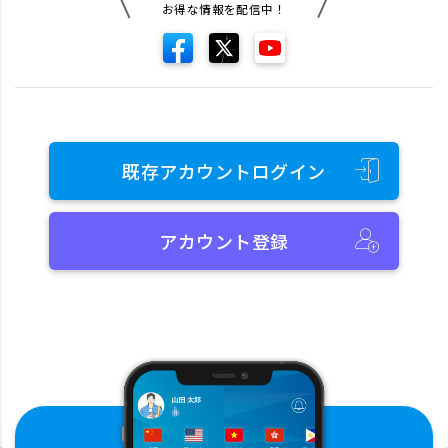
お得な情報を配信中！
既存アカウントログイン
アカウント登録