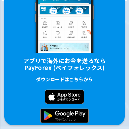
アプリで海外にお金を送るなら
PayForex (ペイフォレックス)
ダウンロードはこちらから