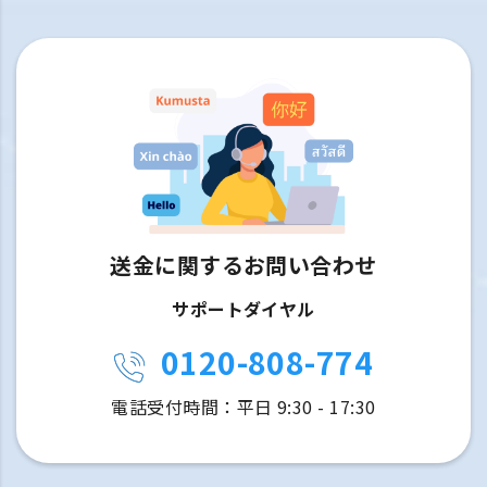
送金に関するお問い合わせ
サポートダイヤル
0120-808-774
電話受付時間：平日 9:30 - 17:30