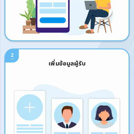
2
เพิ่มข้อมูลผู้รับ