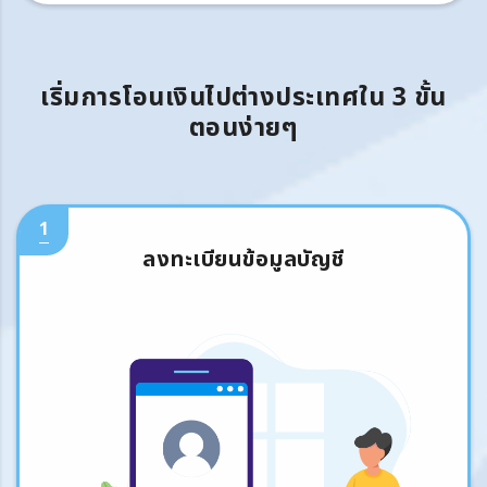
เริ่มการโอนเงินไปต่างประเทศใน 3 ขั้น
ตอนง่ายๆ
1
ลงทะเบียนข้อมูลบัญชี