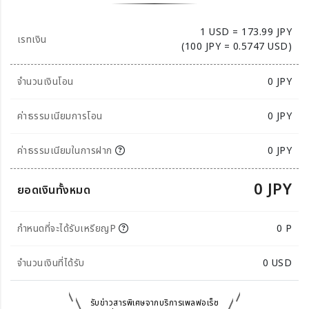
1 USD = 173.99 JPY
เรทเงิน
(100 JPY = 0.5747 USD)
จำนวนเงินโอน
0
JPY
ค่าธรรมเนียมการโอน
0 JPY
ค่าธรรมเนียมในการฝาก
0 JPY
0 JPY
ยอดเงินทั้งหมด
กำหนดที่จะได้รับเหรียญP
0 P
จำนวนเงินที่ได้รับ
0
USD
รับข่าวสารพิเศษจากบริการเพลฟอเร็ซ