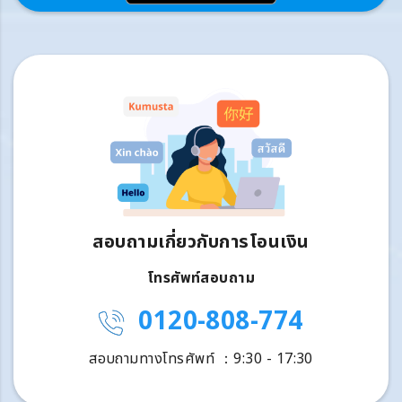
สอบถามเกี่ยวกับการโอนเงิน
โทรศัพท์สอบถาม
0120-808-774
สอบถามทางโทรศัพท์ ：9:30 - 17:30