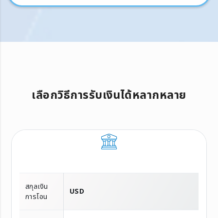
เลือกวิธีการรับเงินได้หลากหลาย
สกุลเงิน
USD
การโอน