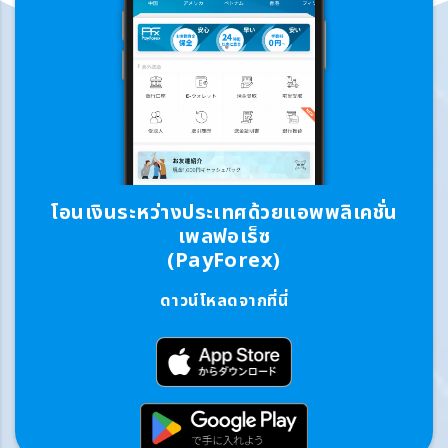
โอนเงินระหว่างประเทศด้วยแอพพลิเคชั่น
เพลฟอเร็ซ
(PayForex)
ดาวน์โหลดจากที่นี่