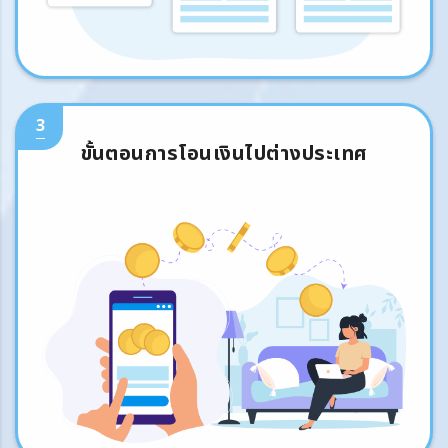
3
ขั้นตอนการโอนเงินไปต่างประเทศ