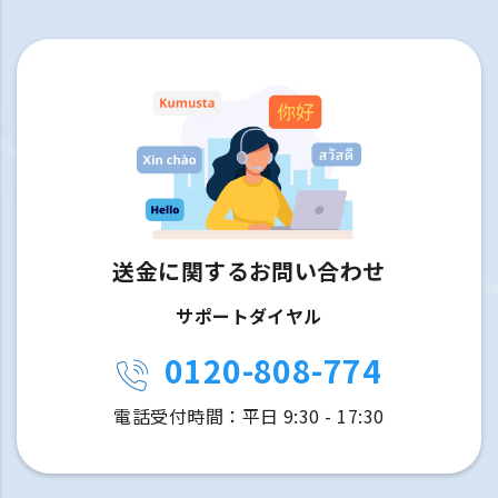
送金に関するお問い合わせ
サポートダイヤル
0120-808-774
電話受付時間：平日 9:30 - 17:30