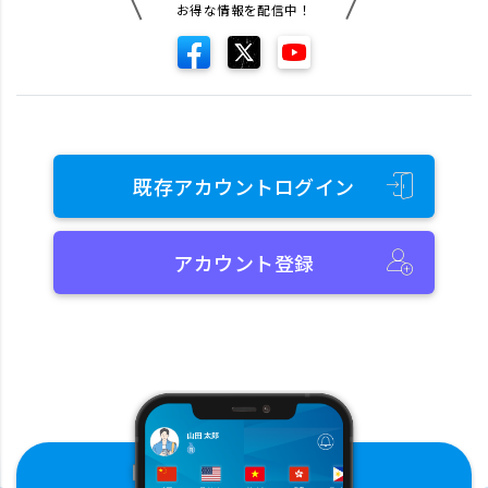
お得な情報を配信中！
既存アカウントログイン
アカウント登録