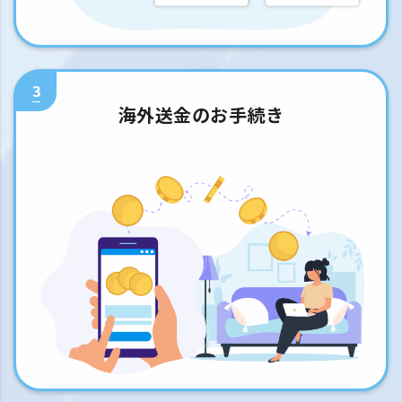
3
海外送金のお手続き