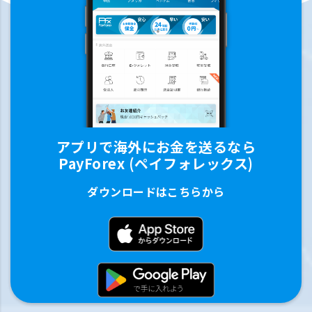
アプリで海外にお金を送るなら
PayForex (ペイフォレックス)
ダウンロードはこちらから