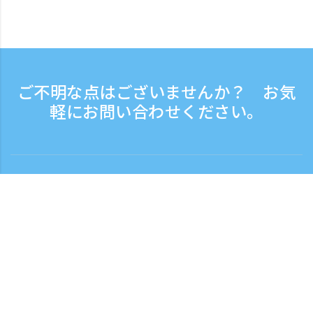
ご不明な点はございませんか？ お気
軽にお問い合わせください。
お問い合わせ
電話受付時間：平日 9:30 - 17:30
フリーダイヤル
0120-808-774