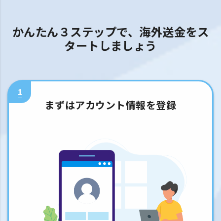
かんたん３ステップで、海外送金をス
タートしましょう
1
まずはアカウント情報を登録