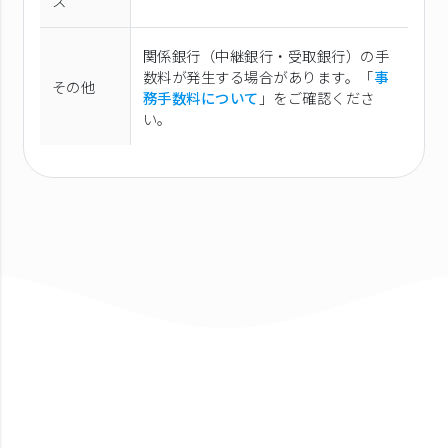
ス
関係銀行（中継銀行・受取銀行）の手
数料が発生する場合があります。「
事
その他
務手数料について
」をご確認くださ
い。