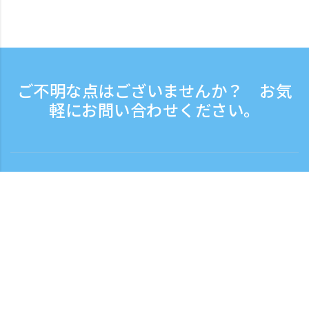
ご不明な点はございませんか？ お気
軽にお問い合わせください。
お問い合わせ
電話受付時間：平日 9:30 - 17:30
フリーダイヤル
0120-808-774