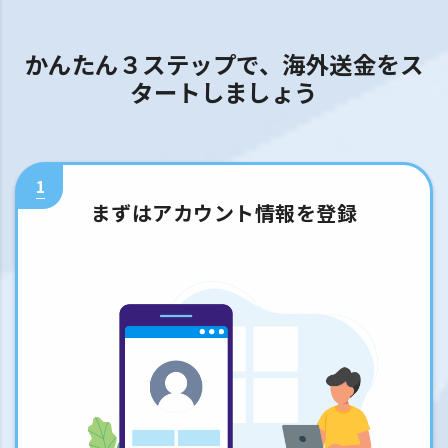
かんたん３ステップで、海外送金をス
タートしましょう
1
まずはアカウント情報を登録