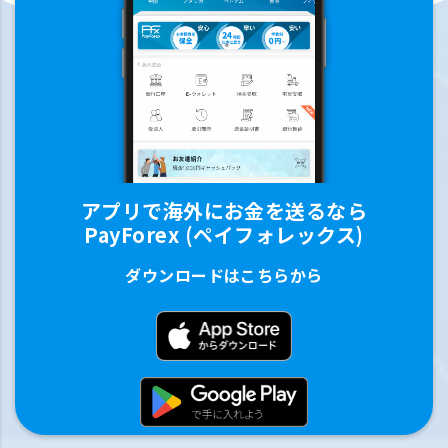
アプリで海外にお金を送るなら
PayForex (ペイフォレックス)
ダウンロードはこちらから