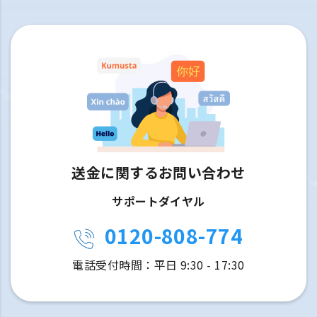
送金に関するお問い合わせ
サポートダイヤル
0120-808-774
電話受付時間：平日 9:30 - 17:30