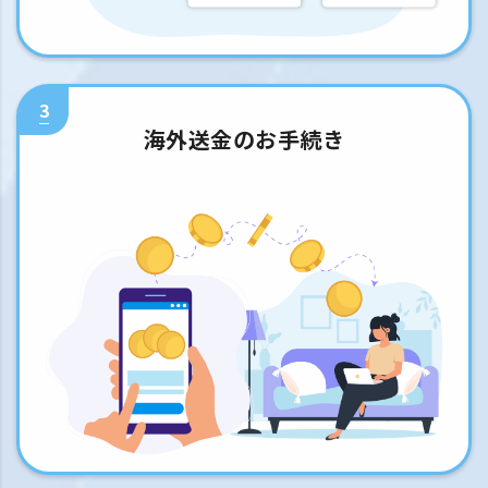
3
海外送金のお手続き