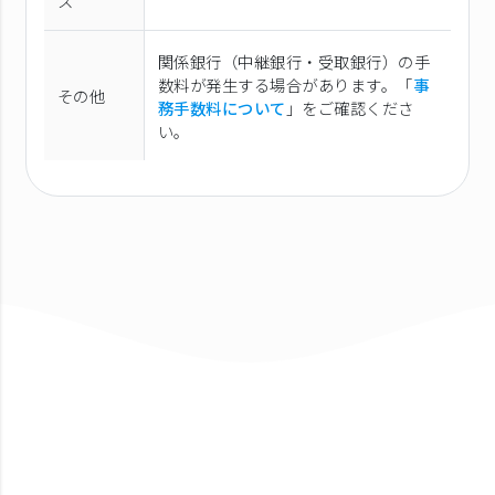
ス
関係銀行（中継銀行・受取銀行）の手
数料が発生する場合があります。「
事
その他
務手数料について
」をご確認くださ
い。