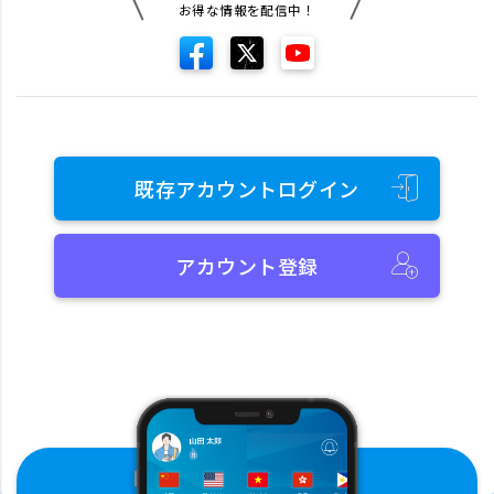
お得な情報を配信中！
既存アカウントログイン
アカウント登録