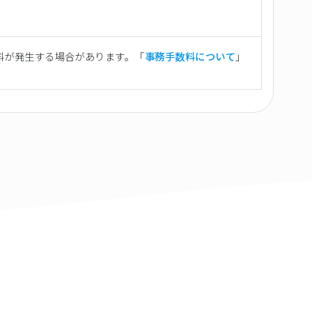
料が発生する場合があります。「
事務手数料について
」