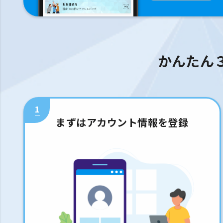
かんたん
1
まずはアカウント情報を登録