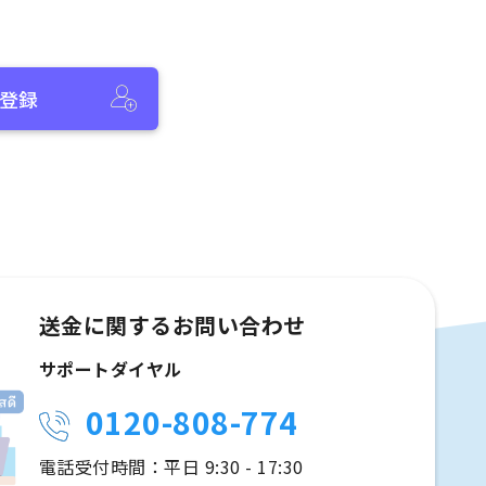
登録
送金に関するお問い合わせ
サポートダイヤル
0120-808-774
電話受付時間：平日 9:30 - 17:30