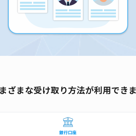
まざまな受け取り方法が利用でき
銀行口座