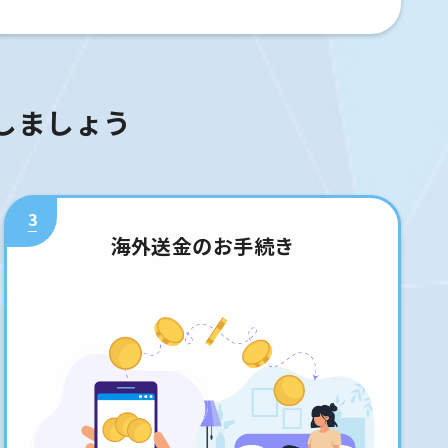
しましょう
3
海外送金のお手続き