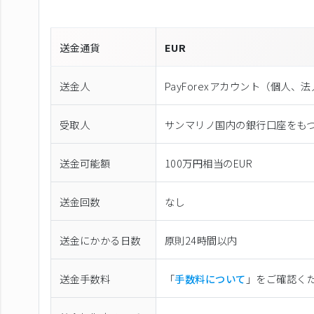
送金通貨
EUR
送金人
PayForexアカウント（個⼈、
受取人
サンマリノ国内の銀行口座をも
送金可能額
100万円相当のEUR
送金回数
なし
送金にかかる日数
原則24時間以内
送金手数料
「
手数料について
」をご確認く