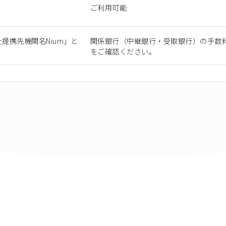
ご利用可能
提携先機関名Nium」と
関係銀行（中継銀行・受取銀行）の手数
をご確認ください。