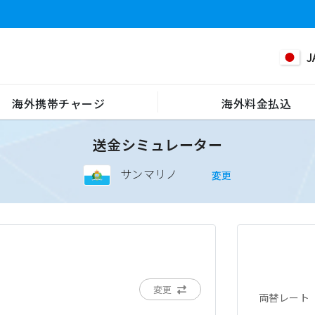
J
海外携帯チャージ
海外料金払込
送金シミュレーター
サンマリノ
変更
変更
両替レート