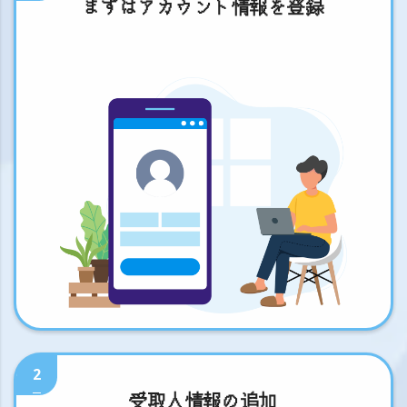
まずはアカウント情報を登録
2
受取人情報の追加