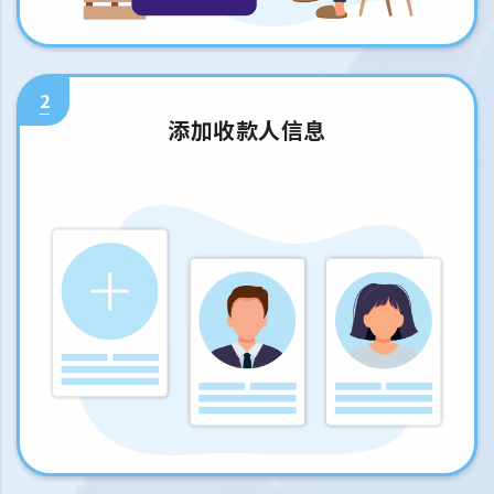
2
添加收款人信息