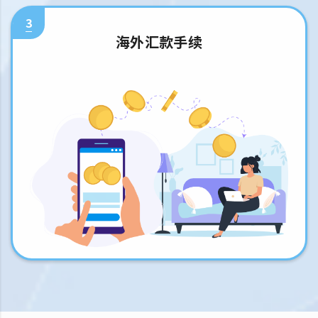
3
海外汇款手续