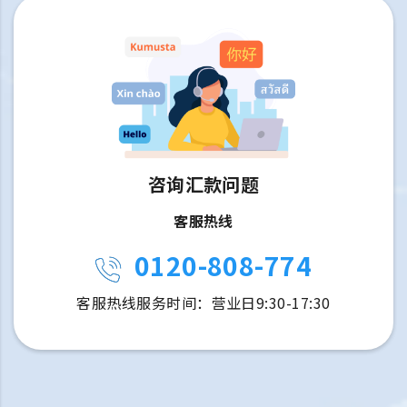
咨询汇款问题
客服热线
0120-808-774
客服热线服务时间：营业日9:30-17:30