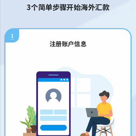
3个简单步骤开始海外汇款
1
注册账户信息