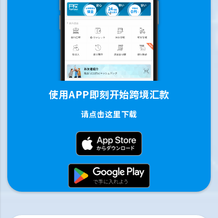
使用APP即刻开始跨境汇款
请点击这里下载