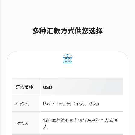
多种汇款方式供您选择
汇款币种
USD
汇款人
PayForex会员（个人、法人）
持有塞尔维亚国内银行账户的个人或法
收款人
人