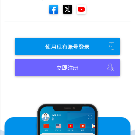
使用现有账号登录
立即注册