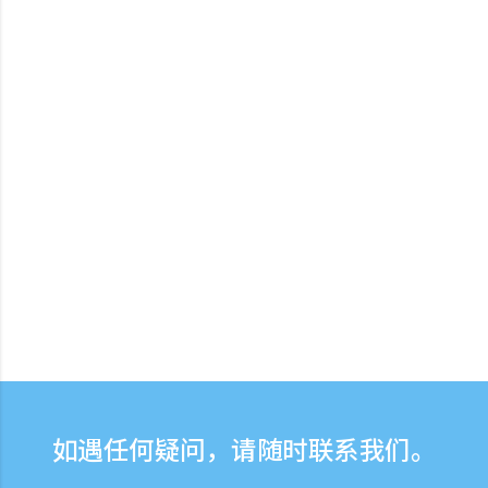
如遇任何疑问，请随时联系我们。