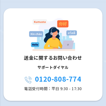
送金に関するお問い合わせ
サポートダイヤル
0120-808-774
電話受付時間：平日 9:30 - 17:30