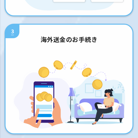
3
海外送金のお手続き