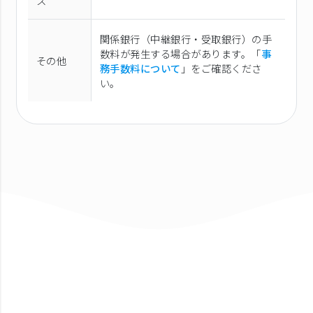
ス
関係銀行（中継銀行・受取銀行）の手
数料が発生する場合があります。「
事
その他
務手数料について
」をご確認くださ
い。