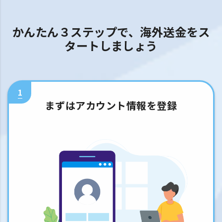
かんたん３ステップで、海外送金をス
タートしましょう
1
まずはアカウント情報を登録