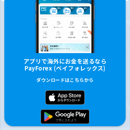
アプリで海外にお金を送るなら
PayForex (ペイフォレックス)
ダウンロードはこちらから