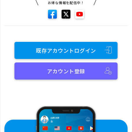
お得な情報を配信中！
既存アカウントログイン
アカウント登録