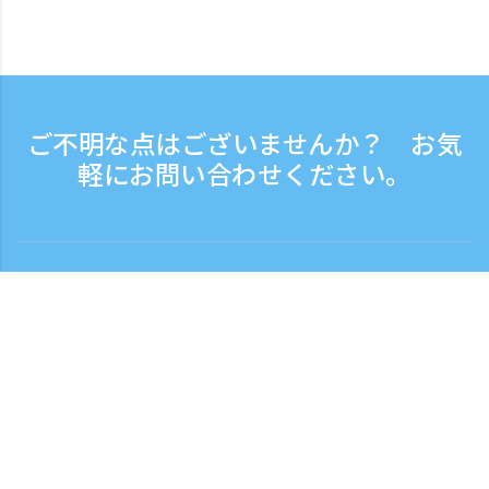
ご不明な点はございませんか？ お気
軽にお問い合わせください。
お問い合わせ
電話受付時間：平日 9:30 - 17:30
フリーダイヤル
0120-808-774