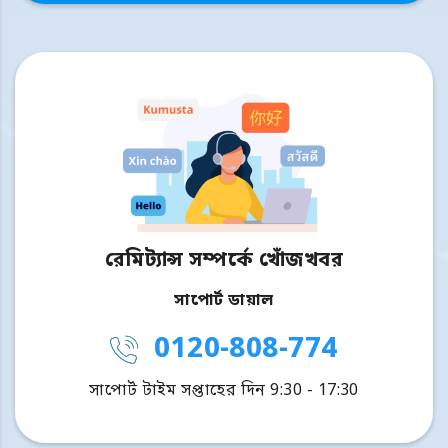
রেমিট্যান্স সম্পর্কে খোঁজখবর
সাপোর্ট ডায়াল
0120-808-774
সাপোর্ট টাইম সপ্তাহের দিন 9:30 - 17:30