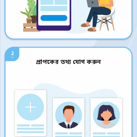
2
প্রাপকের তথ্য যোগ করুন