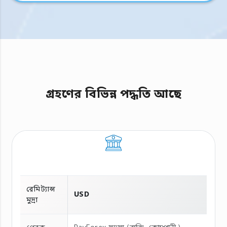
গ্রহণের বিভিন্ন পদ্ধতি আছে
রেমিট্যান্স
USD
মুদ্রা