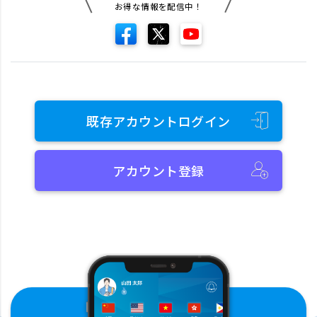
お得な情報を配信中！
既存アカウントログイン
アカウント登録