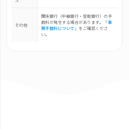
ス
関係銀行（中継銀行・受取銀行）の手
数料が発生する場合があります。「
事
その他
務手数料について
」をご確認くださ
い。