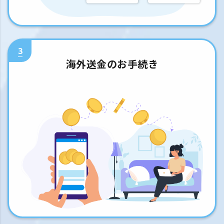
3
海外送金のお手続き