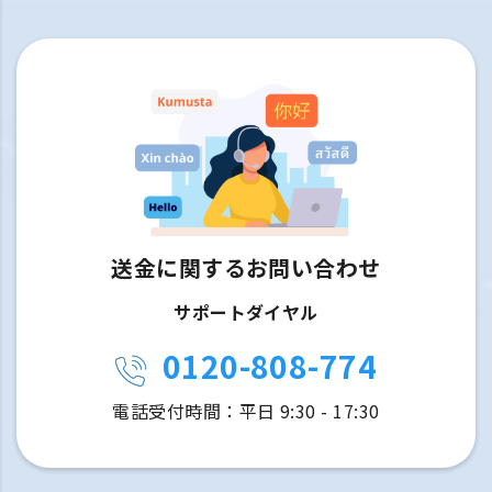
送金に関するお問い合わせ
サポートダイヤル
0120-808-774
電話受付時間：平日 9:30 - 17:30