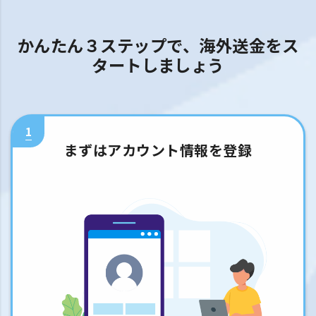
かんたん３ステップで、海外送金をス
タートしましょう
1
まずはアカウント情報を登録