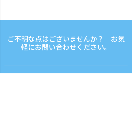
ご不明な点はございませんか？ お気
軽にお問い合わせください。
お問い合わせ
電話受付時間：平日 9:30 - 17:30
フリーダイヤル
0120-808-774