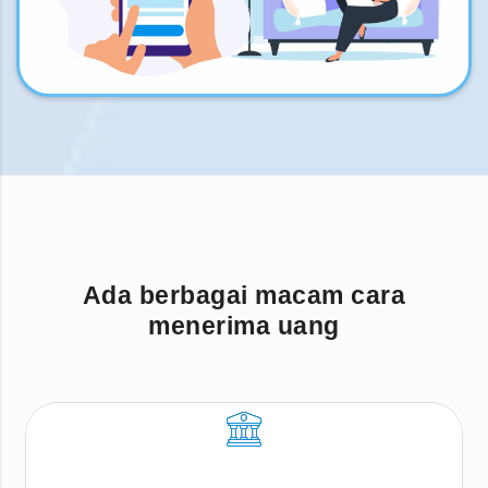
Ada berbagai macam cara
menerima uang