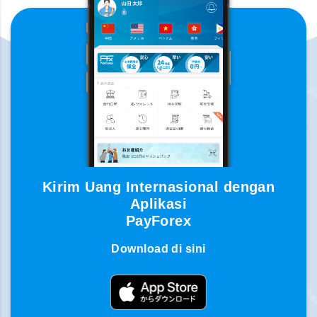
Kirim Uang Internasional dengan
Aplikasi
PayForex
Download di sini