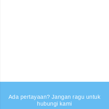
Ada pertayaan? Jangan ragu untuk
hubungi kami