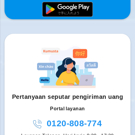
Pertanyaan seputar pengiriman uang
Portal layanan
0120-808-774