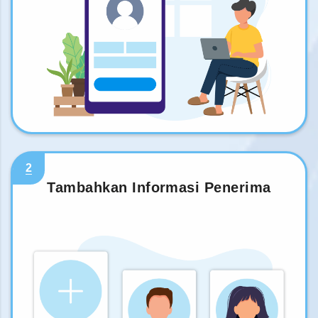
2
Tambahkan Informasi Penerima