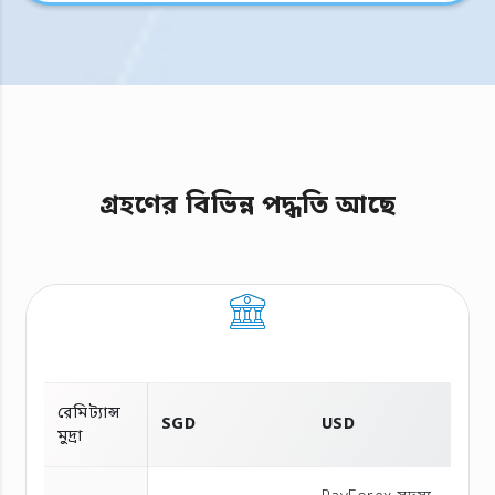
গ্রহণের বিভিন্ন পদ্ধতি আছে
রেমিট্যান্স
SGD
USD
মুদ্রা