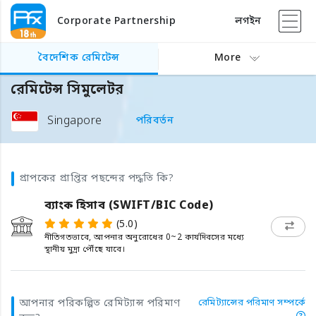
Corporate Partnership
লগইন
বৈদেশিক রেমিটেন্স
More
রেমিটেন্স সিমুলেটর
Singapore
পরিবর্তন
প্রাপকের প্রাপ্তির পছন্দের পদ্ধতি কি?
ব্যাংক হিসাব (SWIFT/BIC Code)
(5.0)
নীতিগতভাবে, আপনার অনুরোধের 0~2 কার্যদিবসের মধ্যে
স্থানীয় মুদ্রা পৌঁছে যাবে।
আপনার পরিকল্পিত রেমিট্যান্স পরিমাণ
রেমিট্যান্সের পরিমাণ সম্পর্কে