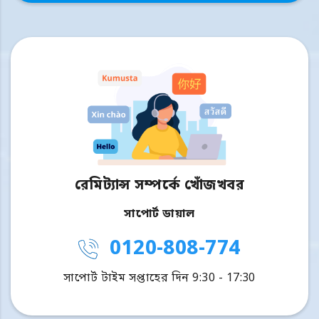
রেমিট্যান্স সম্পর্কে খোঁজখবর
সাপোর্ট ডায়াল
0120-808-774
সাপোর্ট টাইম সপ্তাহের দিন 9:30 - 17:30