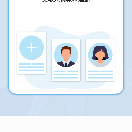
受取人情報の追加