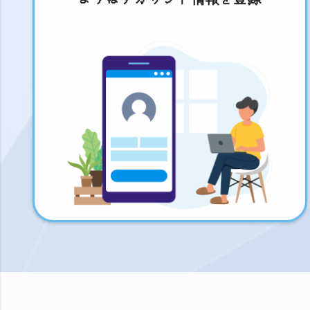
まずはアカウント情報を登録