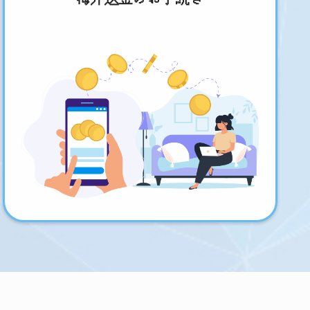
海外送金のお手続き