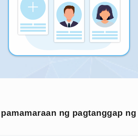
g pamamaraan ng pagtanggap ng