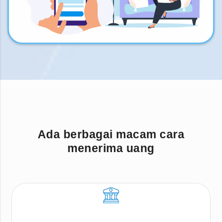
Ada berbagai macam cara
menerima uang