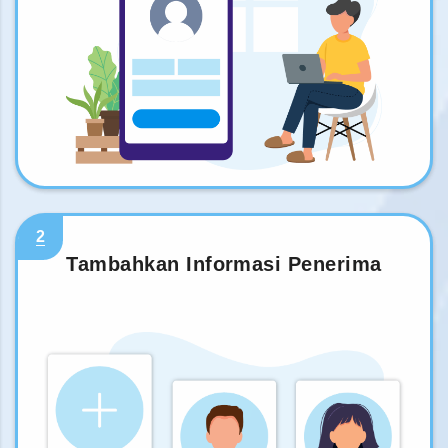
2
Tambahkan Informasi Penerima