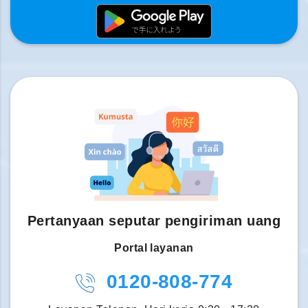
Pertanyaan seputar pengiriman uang
Portal layanan
0120-808-774