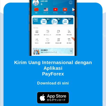
Kirim Uang Internasional dengan
Aplikasi
PayForex
Download di sini