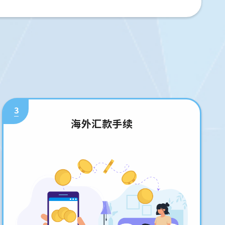
3
海外汇款手续