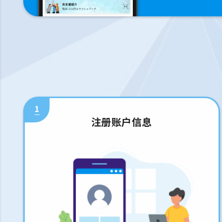
1
注册账户信息