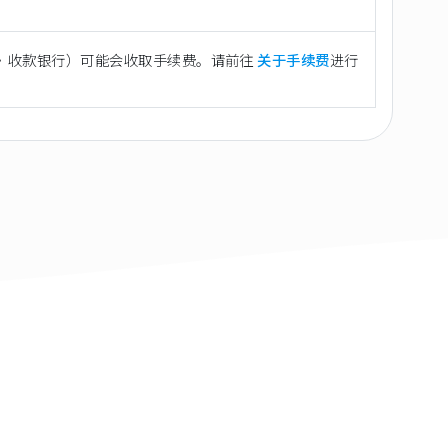
·收款银行）可能会收取手续费。请前往
关于手续费
进行