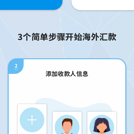
3个简单步骤开始海外汇款
2
添加收款人信息