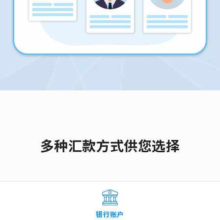
多种汇款方式供您选择
银行账户