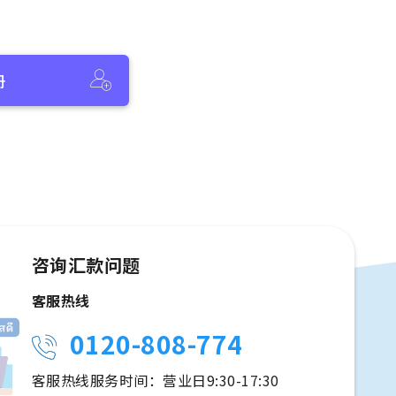
册
咨询汇款问题
客服热线
0120-808-774
客服热线服务时间：营业日9:30-17:30