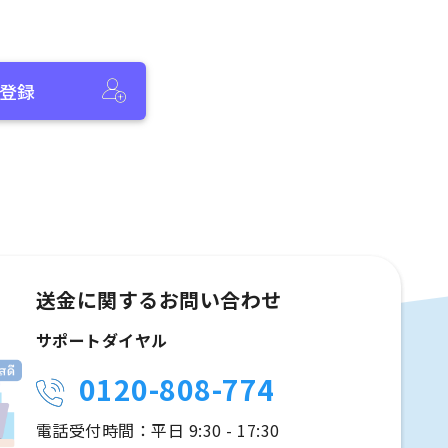
登録
送金に関するお問い合わせ
サポートダイヤル
0120-808-774
電話受付時間：平日 9:30 - 17:30