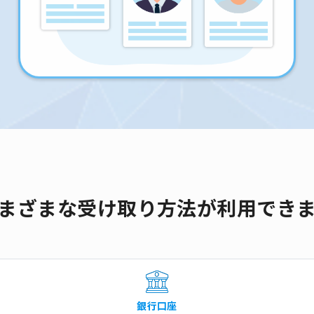
まざまな受け取り方法が利用でき
銀行口座