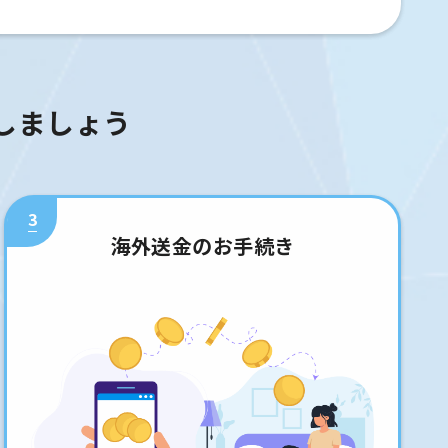
しましょう
3
海外送金のお手続き