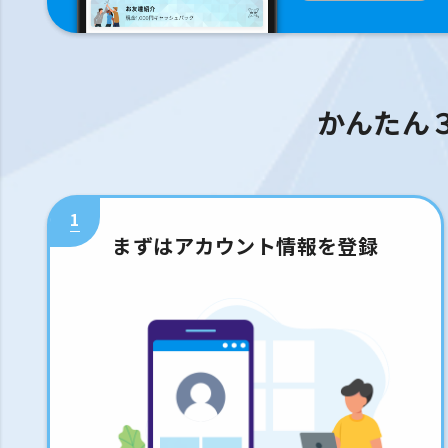
かんたん
1
まずはアカウント情報を登録