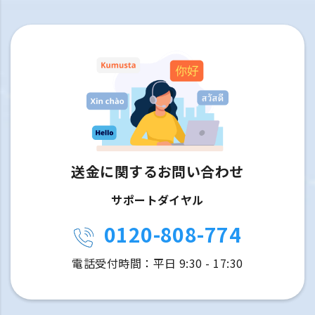
送金に関するお問い合わせ
サポートダイヤル
0120-808-774
電話受付時間：平日 9:30 - 17:30