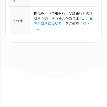
ス
関係銀行（中継銀行・受取銀行）の手
数料が発生する場合があります。「
事
その他
務手数料について
」をご確認くださ
い。