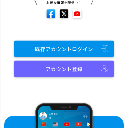
お得な情報を配信中！
既存アカウントログイン
アカウント登録