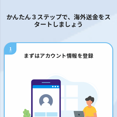
かんたん３ステップで、海外送金をス
タートしましょう
1
まずはアカウント情報を登録