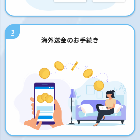
3
海外送金のお手続き