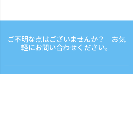
ご不明な点はございませんか？ お気
軽にお問い合わせください。
お問い合わせ
電話受付時間：平日 9:30 - 17:30
フリーダイヤル
0120-808-774