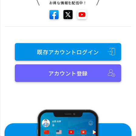
お得な情報を配信中！
既存アカウントログイン
アカウント登録