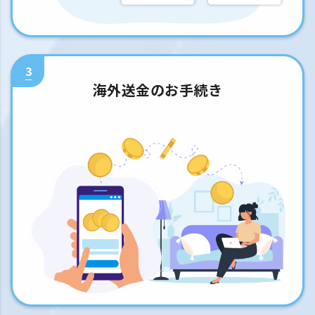
3
海外送金のお手続き