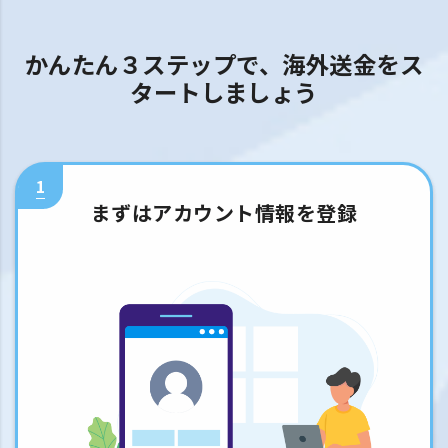
かんたん３ステップで、海外送金をス
タートしましょう
1
まずはアカウント情報を登録