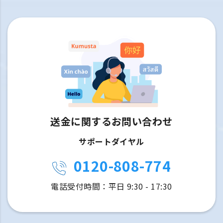
送金に関するお問い合わせ
サポートダイヤル
0120-808-774
電話受付時間：平日 9:30 - 17:30