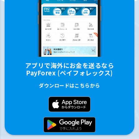
アプリで海外にお金を送るなら
PayForex (ペイフォレックス)
ダウンロードはこちらから