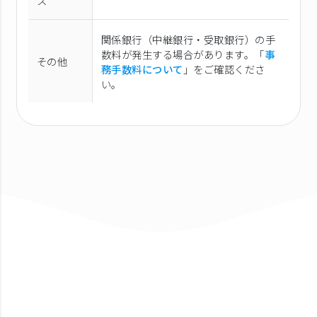
ス
関係銀行（中継銀行・受取銀行）の手
数料が発生する場合があります。「
事
その他
務手数料について
」をご確認くださ
い。