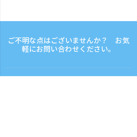
ご不明な点はございませんか？ お気
軽にお問い合わせください。
お問い合わせ
電話受付時間：平日 9:30 - 17:30
フリーダイヤル
0120-808-774