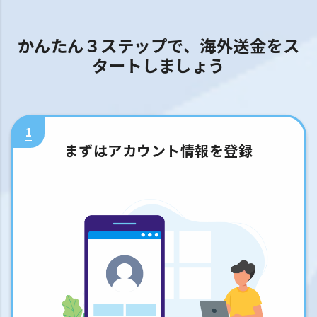
かんたん３ステップで、海外送金をス
タートしましょう
1
まずはアカウント情報を登録