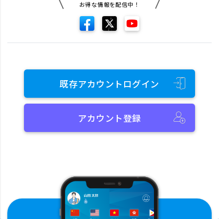
お得な情報を配信中！
既存アカウントログイン
アカウント登録