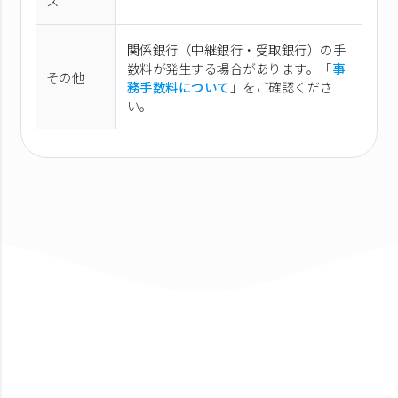
ス
関係銀行（中継銀行・受取銀行）の手
数料が発生する場合があります。「
事
その他
務手数料について
」をご確認くださ
い。