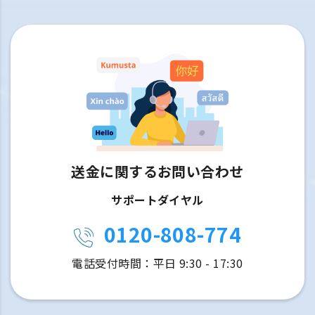
送金に関するお問い合わせ
サポートダイヤル
0120-808-774
電話受付時間：平日 9:30 - 17:30