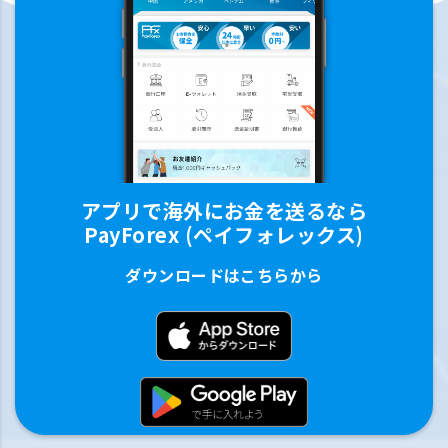
アプリで海外にお金を送るなら
PayForex (ペイフォレックス)
ダウンロードはこちらから