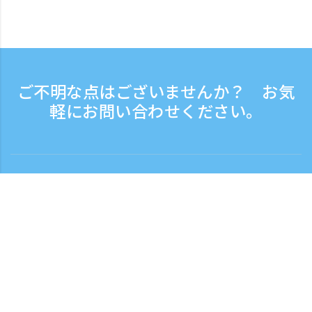
ご不明な点はございませんか？ お気
軽にお問い合わせください。
お問い合わせ
電話受付時間：平日 9:30 - 17:30
フリーダイヤル
0120-808-774