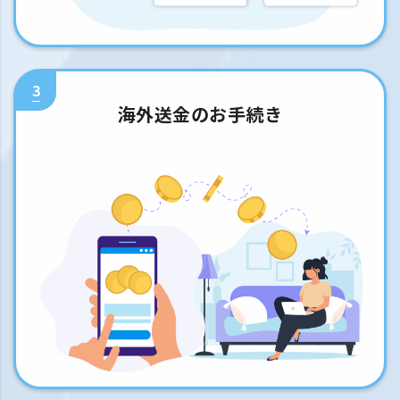
3
海外送金のお手続き