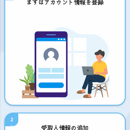
まずはアカウント情報を登録
2
受取人情報の追加