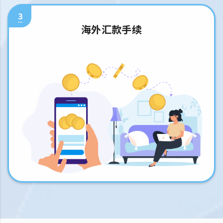
3
海外汇款手续