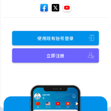
使用现有账号登录
立即注册