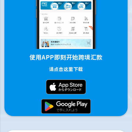
使用APP即刻开始跨境汇款
请点击这里下载