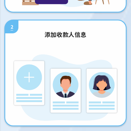
2
添加收款人信息