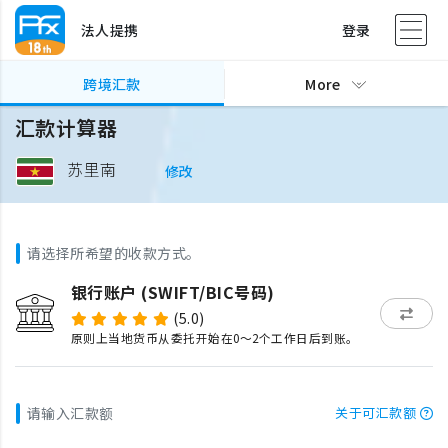
法人提携
登录
跨境汇款
More
汇款计算器
苏里南
修改
请选择所希望的收款方式。
银行账户 (SWIFT/BIC号码)
(5.0)
原则上当地货币从委托开始在0～2个工作日后到账。
请输入汇款额
关于可汇款额