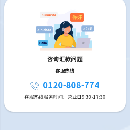
咨询汇款问题
客服热线
0120-808-774
客服热线服务时间：营业日9:30-17:30