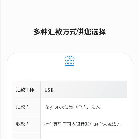
多种汇款方式供您选择
汇款币种
USD
汇款人
PayForex会员（个人、法人）
收款人
持有苏里南国内银行账户的个人或法人