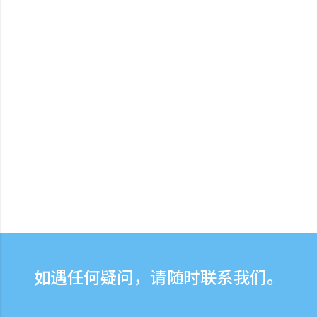
如遇任何疑问，请随时联系我们。