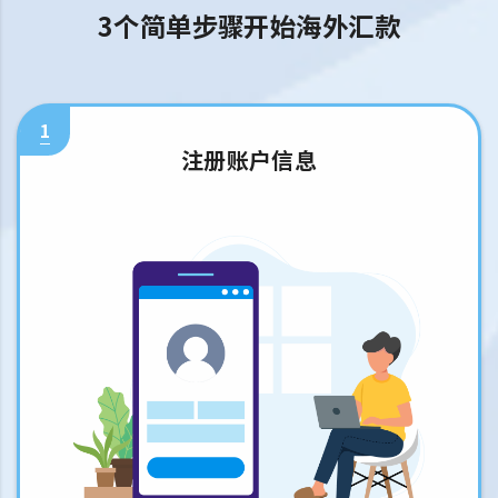
3个简单步骤开始海外汇款
1
注册账户信息