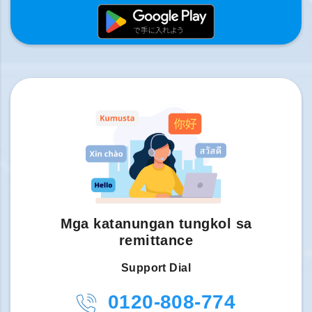
Mga katanungan tungkol sa
remittance
Support Dial
0120-808-774