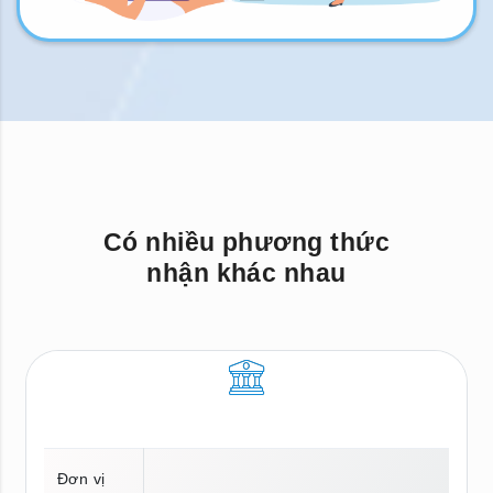
Có nhiều phương thức
nhận khác nhau
Đơn vị