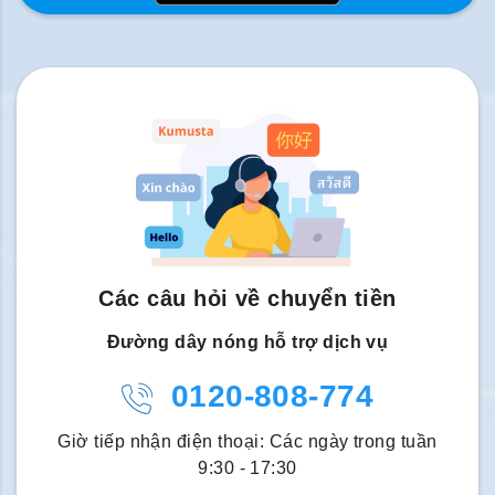
Các câu hỏi về chuyển tiền
Đường dây nóng hỗ trợ dịch vụ
0120-808-774
Giờ tiếp nhận điện thoại: Các ngày trong tuần
9:30 - 17:30