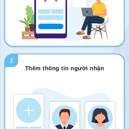
2
Thêm thông tin người nhận