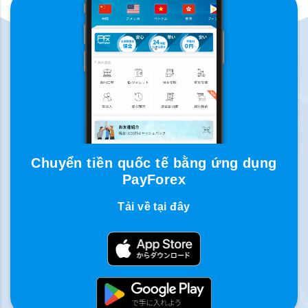
Chuyển tiền quốc tế bằng ứng dụng
PayForex
Tải về tại đây