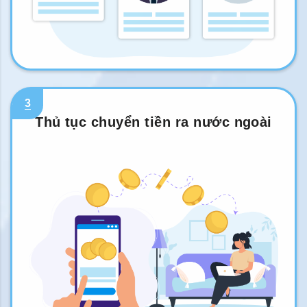
3
Thủ tục chuyển tiền ra nước ngoài