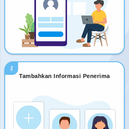
2
Tambahkan Informasi Penerima