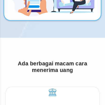
Ada berbagai macam cara
menerima uang