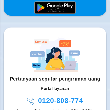
Pertanyaan seputar pengiriman uang
Portal layanan
0120-808-774