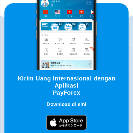
Kirim Uang Internasional dengan
Aplikasi
PayForex
Download di sini