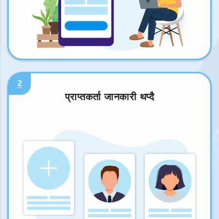
2
प्राप्तकर्ता जानकारी थप्दै