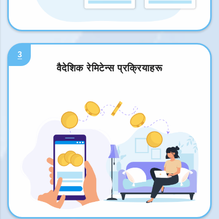
3
वैदेशिक रेमिटेन्स प्रक्रियाहरू