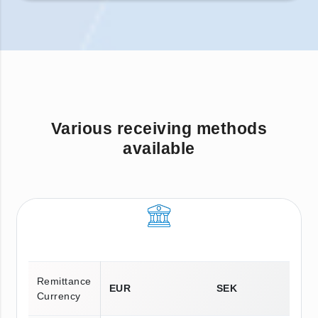
Various receiving methods
available
Remittance
EUR
SEK
Currency