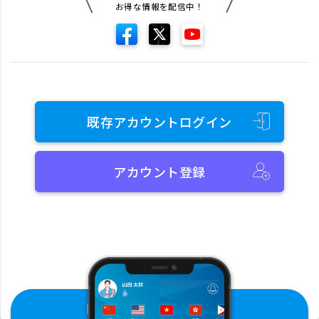
お得な情報を配信中！
既存アカウントログイン
アカウント登録