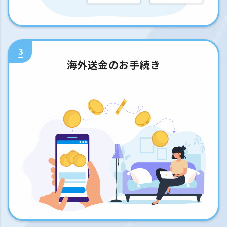
3
海外送金のお手続き