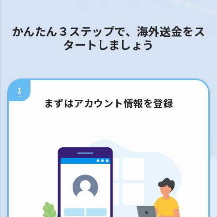
かんたん３ステップで、海外送金をス
タートしましょう
1
まずはアカウント情報を登録