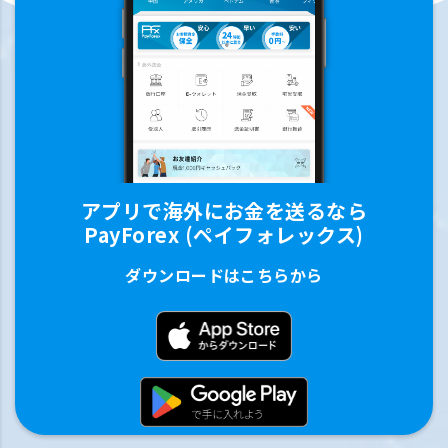
アプリで海外にお金を送るなら
PayForex (ペイフォレックス)
ダウンロードはこちらから