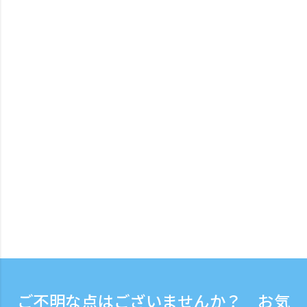
ご不明な点はございませんか？ お気