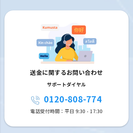
送金に関するお問い合わせ
サポートダイヤル
0120-808-774
電話受付時間：平日 9:30 - 17:30