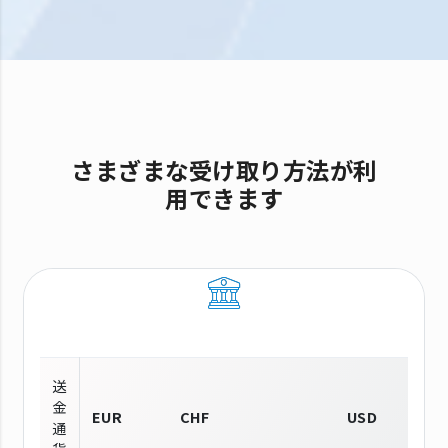
さまざまな受け取り方法が利
用できます
送
金
EUR
CHF
USD
通