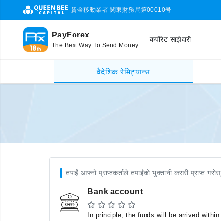
資金移動業者 関東財務局第00010号
PayForex
कर्पोरेट साझेदारी
The Best Way To Send Money
वैदेशिक रेमिट्यान्स
तपाईं आफ्नो प्राप्तकर्ताले तपाईंको भुक्तानी कसरी प्राप्त गरोस्
Bank account
In principle, the funds will be arrived with