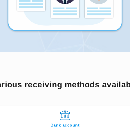
rious receiving methods availa
Bank account