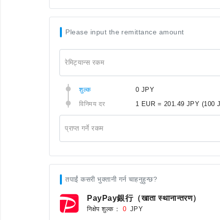
Please input the remittance amount
रेमिट्यान्स रकम
शुल्क
0 JPY
विनिमय दर
1 EUR = 201.49 JPY
(100 
प्राप्त गर्ने रकम
तपाईं कसरी भुक्तानी गर्न चाहनुहुन्छ?
PayPay銀行（खाता स्थानान्तरण）
निक्षेप शुल्क：
JPY
0