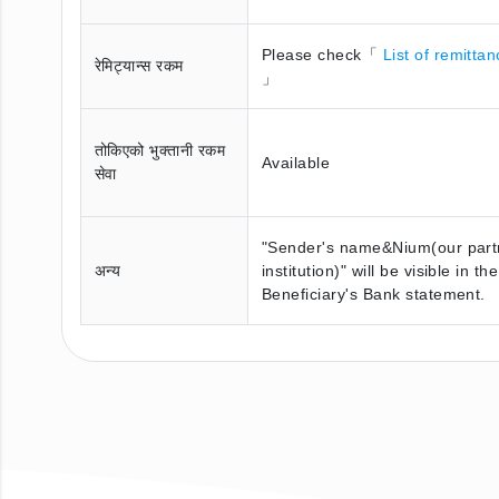
Please check「
List of remittan
रेमिट्यान्स रकम
」
तोकिएको भुक्तानी रकम
Available
सेवा
"Sender's name&Nium(our part
अन्य
institution)" will be visible in the
Beneficiary's Bank statement.