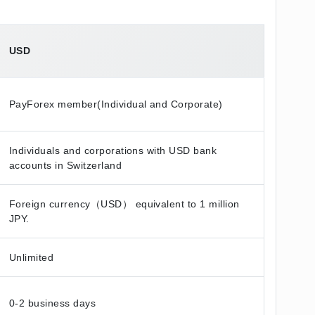
USD
PayForex member(Individual and Corporate)
Individuals and corporations with USD bank
accounts in Switzerland
Foreign currency（USD） equivalent to 1 million
JPY.
Unlimited
0-2 business days