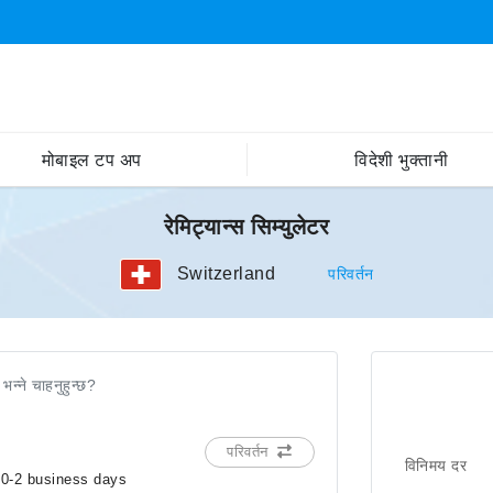
मोबाइल टप अप
विदेशी भुक्तानी
रेमिट्यान्स सिम्युलेटर
Switzerland
परिवर्तन
 भन्ने चाहनुहुन्छ?
परिवर्तन
विनिमय दर
in 0-2 business days