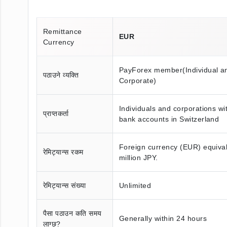
Remittance
EUR
Currency
PayForex member(Individual a
पठाउने व्यक्ति
Corporate)
Individuals and corporations w
प्राप्तकर्ता
bank accounts in Switzerland
Foreign currency (EUR) equival
रेमिट्यान्स रकम
million JPY.
रेमिट्यान्स संख्या
Unlimited
पैसा पठाउन कति समय
Generally within 24 hours
लाग्छ?