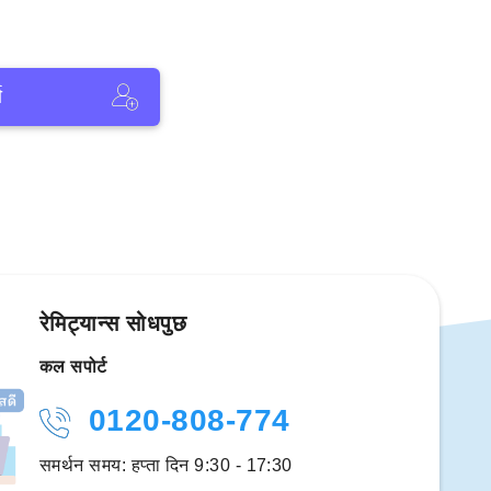
ा
रेमिट्यान्स सोधपुछ
कल सपोर्ट
0120-808-774
समर्थन समय: हप्ता दिन 9:30 - 17:30