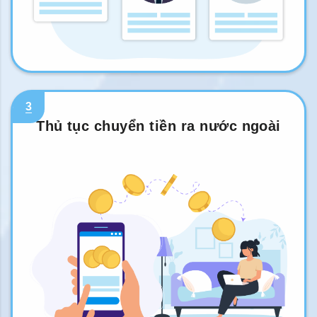
3
Thủ tục chuyển tiền ra nước ngoài