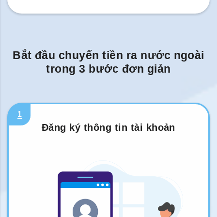
Bắt đầu chuyển tiền ra nước ngoài
trong 3 bước đơn giản
1
Đăng ký thông tin tài khoản