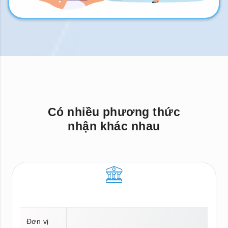
Có nhiều phương thức
nhận khác nhau
Đơn vị