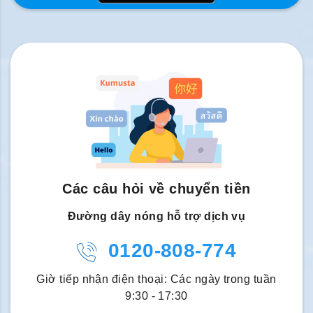
Các câu hỏi về chuyển tiền
Đường dây nóng hỗ trợ dịch vụ
0120-808-774
Giờ tiếp nhận điện thoại: Các ngày trong tuần
9:30 - 17:30