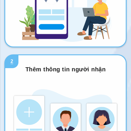
2
Thêm thông tin người nhận