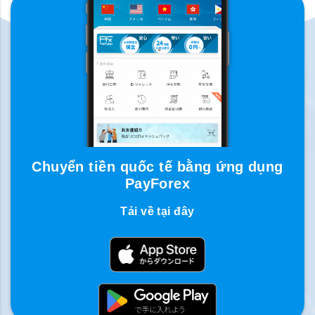
Chuyển tiền quốc tế bằng ứng dụng
PayForex
Tải về tại đây