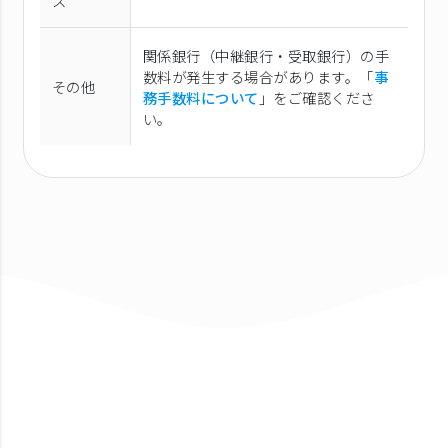
ス
関係銀行（中継銀行・受取銀行）の手
数料が発生する場合があります。「
事
その他
務手数料について
」をご確認くださ
い。