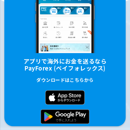
アプリで海外にお金を送るなら
PayForex (ペイフォレックス)
ダウンロードはこちらから