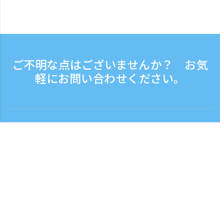
ご不明な点はございませんか？ お気
軽にお問い合わせください。
お問い合わせ
電話受付時間：平日 9:30 - 17:30
フリーダイヤル
0120-808-774