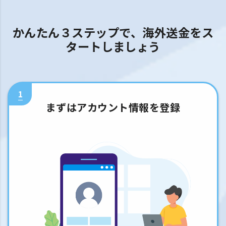
かんたん３ステップで、海外送金をス
タートしましょう
1
まずはアカウント情報を登録