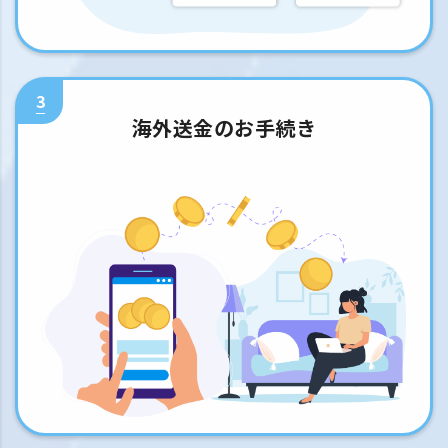
3
海外送金のお手続き