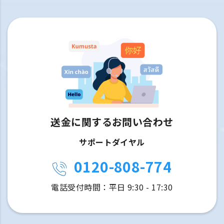
送金に関するお問い合わせ
サポートダイヤル
0120-808-774
電話受付時間：平日 9:30 - 17:30