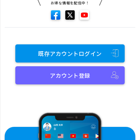
お得な情報を配信中！
既存アカウントログイン
アカウント登録