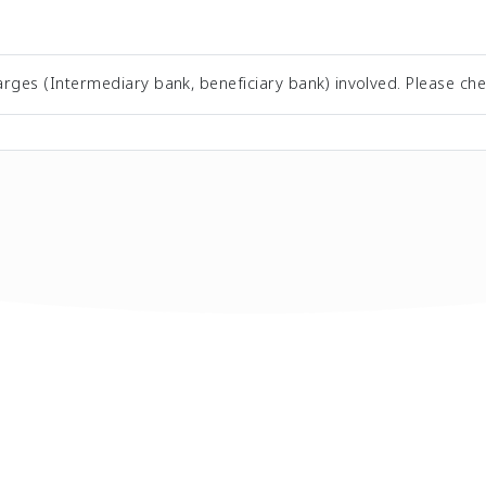
rges (Intermediary bank, beneficiary bank) involved. Please che