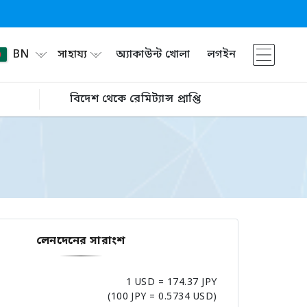
BN
সাহায্য
অ্যাকাউন্ট খোলা
লগইন
বিদেশ থেকে রেমিট্যান্স প্রাপ্তি
লেনদেনের সারাংশ
1 USD = 174.37 JPY
(100 JPY = 0.5734 USD)