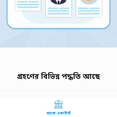
গ্রহণের বিভিন্ন পদ্ধতি আছে
ব্যাংক একাউন্ট