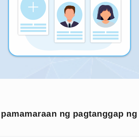
g pamamaraan ng pagtanggap ng