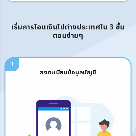
เริ่มการโอนเงินไปต่างประเทศใน 3 ขั้น
ตอนง่ายๆ
1
ลงทะเบียนข้อมูลบัญชี