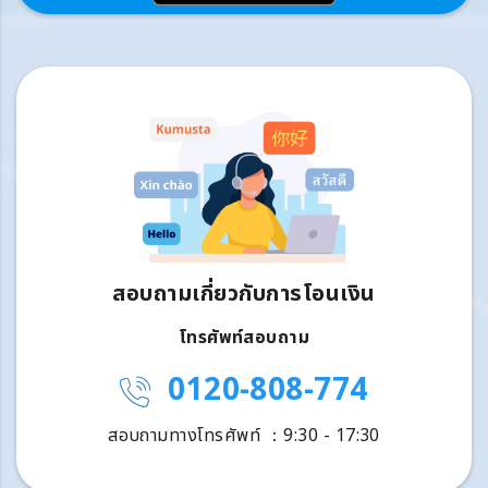
สอบถามเกี่ยวกับการโอนเงิน
โทรศัพท์สอบถาม
0120-808-774
สอบถามทางโทรศัพท์ ：9:30 - 17:30