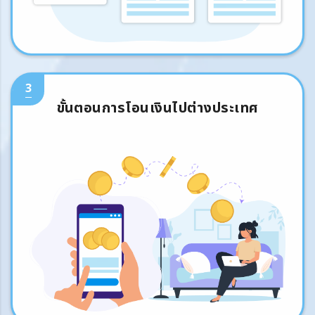
3
ขั้นตอนการโอนเงินไปต่างประเทศ