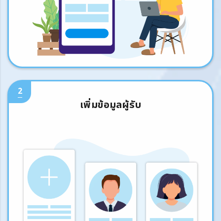
2
เพิ่มข้อมูลผู้รับ