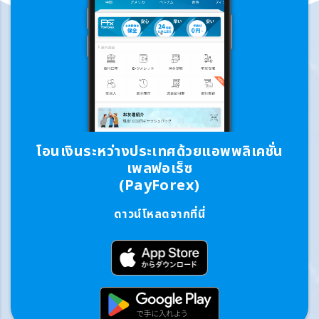
โอนเงินระหว่างประเทศด้วยแอพพลิเคชั่น
เพลฟอเร็ซ
(PayForex)
ดาวน์โหลดจากที่นี่