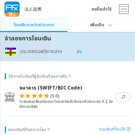
法人提携
ลงชื่อเข้าใช้
โอนเงินระหว่างประเทศ
เพิ่มเติม
จำลองการโอนเงิน
ประเทศแอฟริกากลาง
ส่ง
วิธีการรับเงินที่ผู้รับเงินต้องการคือ？
ธนาคาร (SWIFT/BIC Code)
(5.0)
การแลกเปลี่ยนเงินตรา โดยปกติแล้วเงินจะเข้าประมาณ 0-2 วัน
ทำการบริษัท
ยอดเงินที่โอนได้
ยอดเงินที่ต้องการโอน？