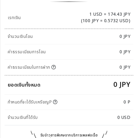
1 USD = 174.43 JPY
เรทเงิน
(100 JPY = 0.5732 USD)
จำนวนเงินโอน
0
JPY
ค่าธรรมเนียมการโอน
0 JPY
ค่าธรรมเนียมในการฝาก
0 JPY
0 JPY
ยอดเงินทั้งหมด
กำหนดที่จะได้รับเหรียญP
0 P
จำนวนเงินที่ได้รับ
0
USD
รับข่าวสารพิเศษจากบริการเพลฟอเร็ซ