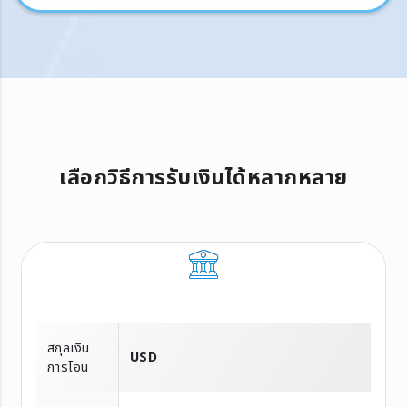
เลือกวิธีการรับเงินได้หลากหลาย
สกุลเงิน
USD
การโอน