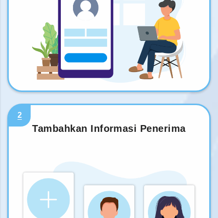
2
Tambahkan Informasi Penerima