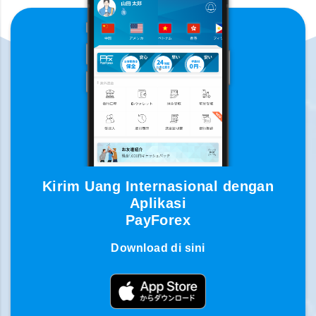
Kirim Uang Internasional dengan
Aplikasi
PayForex
Download di sini