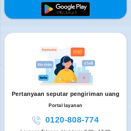
Pertanyaan seputar pengiriman uang
Portal layanan
0120-808-774