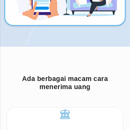
Ada berbagai macam cara
menerima uang